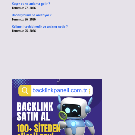
Koşer et ne anlama gelir ?
Temmuz 27, 2026
Underground ne anlatıyor ?
Temmuz 26, 2026
Kelime-i tevhid nedir ve anlamı nedir ?
Temmuz 25, 2026