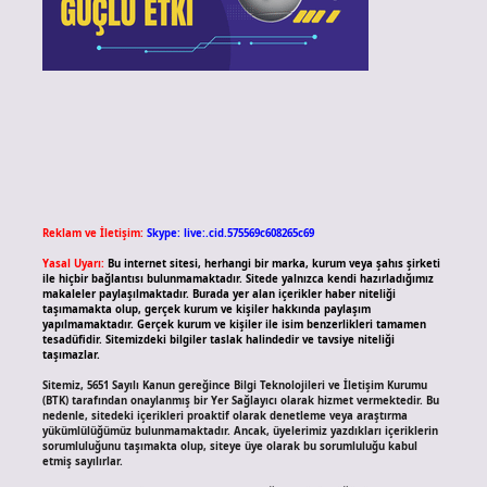
Reklam ve İletişim:
Skype: live:.cid.575569c608265c69
Yasal Uyarı:
Bu internet sitesi, herhangi bir marka, kurum veya şahıs şirketi
ile hiçbir bağlantısı bulunmamaktadır. Sitede yalnızca kendi hazırladığımız
makaleler paylaşılmaktadır. Burada yer alan içerikler haber niteliği
taşımamakta olup, gerçek kurum ve kişiler hakkında paylaşım
yapılmamaktadır. Gerçek kurum ve kişiler ile isim benzerlikleri tamamen
tesadüfidir. Sitemizdeki bilgiler taslak halindedir ve tavsiye niteliği
taşımazlar.
Sitemiz, 5651 Sayılı Kanun gereğince Bilgi Teknolojileri ve İletişim Kurumu
(BTK) tarafından onaylanmış bir Yer Sağlayıcı olarak hizmet vermektedir. Bu
nedenle, sitedeki içerikleri proaktif olarak denetleme veya araştırma
yükümlülüğümüz bulunmamaktadır. Ancak, üyelerimiz yazdıkları içeriklerin
sorumluluğunu taşımakta olup, siteye üye olarak bu sorumluluğu kabul
etmiş sayılırlar.