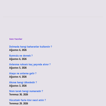
Sidebar
Son Yazılar
Dolmada hangi baharatlar kullanılır ?
Ağustos 6, 2026
Kumrulu ne demek ?
Ağustos 6, 2026
Avlanma ruhsatı kaç yaşında alınır ?
Ağustos 5, 2026
Ataşe ne anlama gelir ?
Ağustos 4, 2026
Akova hangi ülkededir ?
Ağustos 3, 2026
9mm tarak hangi numaradır ?
Temmuz 30, 2026
Vücuttaki fazla klor nasıl atılır ?
Temmuz 29, 2026