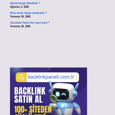
Akova hangi ülkededir ?
Ağustos 3, 2026
9mm tarak hangi numaradır ?
Temmuz 30, 2026
Vücuttaki fazla klor nasıl atılır ?
Temmuz 29, 2026