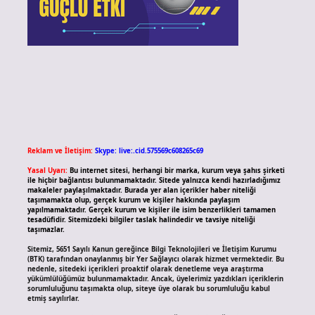
Reklam ve İletişim:
Skype: live:.cid.575569c608265c69
Yasal Uyarı:
Bu internet sitesi, herhangi bir marka, kurum veya şahıs şirketi
ile hiçbir bağlantısı bulunmamaktadır. Sitede yalnızca kendi hazırladığımız
makaleler paylaşılmaktadır. Burada yer alan içerikler haber niteliği
taşımamakta olup, gerçek kurum ve kişiler hakkında paylaşım
yapılmamaktadır. Gerçek kurum ve kişiler ile isim benzerlikleri tamamen
tesadüfidir. Sitemizdeki bilgiler taslak halindedir ve tavsiye niteliği
taşımazlar.
Sitemiz, 5651 Sayılı Kanun gereğince Bilgi Teknolojileri ve İletişim Kurumu
(BTK) tarafından onaylanmış bir Yer Sağlayıcı olarak hizmet vermektedir. Bu
nedenle, sitedeki içerikleri proaktif olarak denetleme veya araştırma
yükümlülüğümüz bulunmamaktadır. Ancak, üyelerimiz yazdıkları içeriklerin
sorumluluğunu taşımakta olup, siteye üye olarak bu sorumluluğu kabul
etmiş sayılırlar.