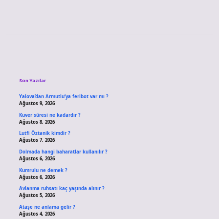
Sidebar
Son Yazılar
Yalova’dan Armutlu’ya feribot var mı ?
Ağustos 9, 2026
Kuver süresi ne kadardır ?
Ağustos 8, 2026
Lutfi Öztanik kimdir ?
Ağustos 7, 2026
Dolmada hangi baharatlar kullanılır ?
Ağustos 6, 2026
Kumrulu ne demek ?
Ağustos 6, 2026
Avlanma ruhsatı kaç yaşında alınır ?
Ağustos 5, 2026
Ataşe ne anlama gelir ?
Ağustos 4, 2026