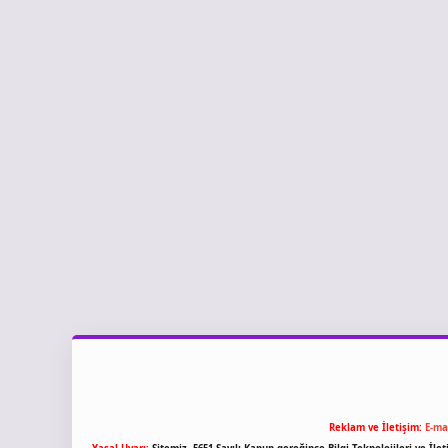
Reklam ve İletişim:
E-ma