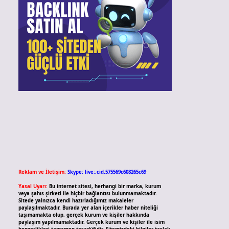
Reklam ve İletişim:
Skype: live:.cid.575569c608265c69
Yasal Uyarı:
Bu internet sitesi, herhangi bir marka, kurum
veya şahıs şirketi ile hiçbir bağlantısı bulunmamaktadır.
Sitede yalnızca kendi hazırladığımız makaleler
paylaşılmaktadır. Burada yer alan içerikler haber niteliği
taşımamakta olup, gerçek kurum ve kişiler hakkında
paylaşım yapılmamaktadır. Gerçek kurum ve kişiler ile isim