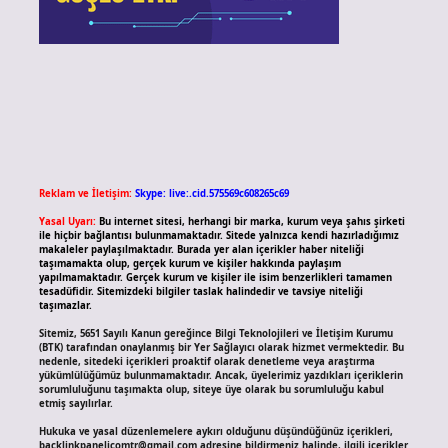
Reklam ve İletişim:
Skype: live:.cid.575569c608265c69
Yasal Uyarı:
Bu internet sitesi, herhangi bir marka, kurum veya şahıs şirketi
ile hiçbir bağlantısı bulunmamaktadır. Sitede yalnızca kendi hazırladığımız
makaleler paylaşılmaktadır. Burada yer alan içerikler haber niteliği
taşımamakta olup, gerçek kurum ve kişiler hakkında paylaşım
yapılmamaktadır. Gerçek kurum ve kişiler ile isim benzerlikleri tamamen
tesadüfidir. Sitemizdeki bilgiler taslak halindedir ve tavsiye niteliği
taşımazlar.
Sitemiz, 5651 Sayılı Kanun gereğince Bilgi Teknolojileri ve İletişim Kurumu
(BTK) tarafından onaylanmış bir Yer Sağlayıcı olarak hizmet vermektedir. Bu
nedenle, sitedeki içerikleri proaktif olarak denetleme veya araştırma
yükümlülüğümüz bulunmamaktadır. Ancak, üyelerimiz yazdıkları içeriklerin
sorumluluğunu taşımakta olup, siteye üye olarak bu sorumluluğu kabul
etmiş sayılırlar.
Hukuka ve yasal düzenlemelere aykırı olduğunu düşündüğünüz içerikleri,
backlinkpanelicomtr@gmail.com
adresine bildirmeniz halinde, ilgili içerikler