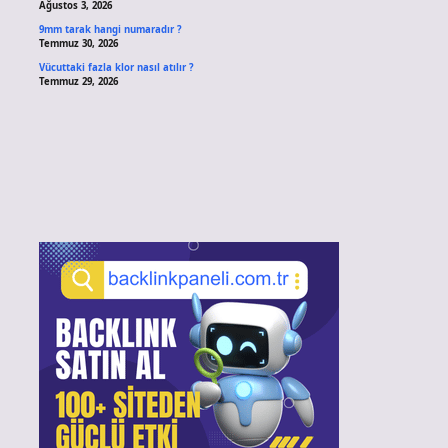
Ağustos 3, 2026
9mm tarak hangi numaradır ?
Temmuz 30, 2026
Vücuttaki fazla klor nasıl atılır ?
Temmuz 29, 2026