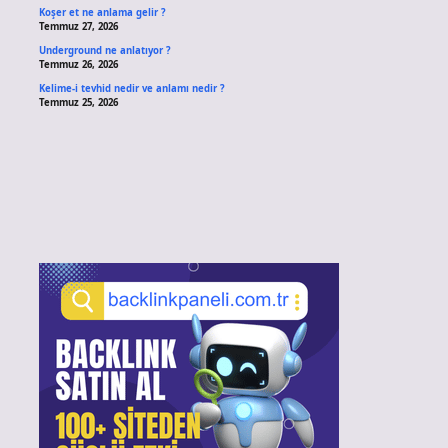
Koşer et ne anlama gelir ?
Temmuz 27, 2026
Underground ne anlatıyor ?
Temmuz 26, 2026
Kelime-i tevhid nedir ve anlamı nedir ?
Temmuz 25, 2026