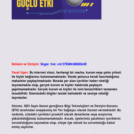
Reklam ve İletişim:
Skype: live:.cid.575569c608265c69
Yasal Uyarı:
Bu internet sitesi, herhangi bir marka, kurum veya şahıs şirketi
ile hiçbir bağlantısı bulunmamaktadır. Sitede yalnızca kendi hazırladığımız
makaleler paylaşılmaktadır. Burada yer alan içerikler haber niteliği
taşımamakta olup, gerçek kurum ve kişiler hakkında paylaşım
yapılmamaktadır. Gerçek kurum ve kişiler ile isim benzerlikleri tamamen
tesadüfidir. Sitemizdeki bilgiler taslak halindedir ve tavsiye niteliği
taşımazlar.
Sitemiz, 5651 Sayılı Kanun gereğince Bilgi Teknolojileri ve İletişim Kurumu
(BTK) tarafından onaylanmış bir Yer Sağlayıcı olarak hizmet vermektedir. Bu
nedenle, sitedeki içerikleri proaktif olarak denetleme veya araştırma
yükümlülüğümüz bulunmamaktadır. Ancak, üyelerimiz yazdıkları içeriklerin
sorumluluğunu taşımakta olup, siteye üye olarak bu sorumluluğu kabul
etmiş sayılırlar.