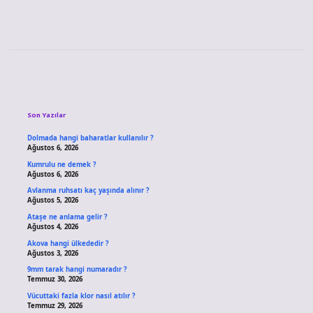
Sidebar
Son Yazılar
Dolmada hangi baharatlar kullanılır ?
Ağustos 6, 2026
Kumrulu ne demek ?
Ağustos 6, 2026
Avlanma ruhsatı kaç yaşında alınır ?
Ağustos 5, 2026
Ataşe ne anlama gelir ?
Ağustos 4, 2026
Akova hangi ülkededir ?
Ağustos 3, 2026
9mm tarak hangi numaradır ?
Temmuz 30, 2026
Vücuttaki fazla klor nasıl atılır ?
Temmuz 29, 2026