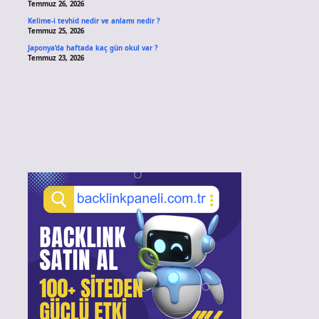
Temmuz 26, 2026
Kelime-i tevhid nedir ve anlamı nedir ?
Temmuz 25, 2026
Japonya’da haftada kaç gün okul var ?
Temmuz 23, 2026