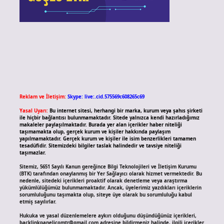
Reklam ve İletişim:
Skype: live:.cid.575569c608265c69
Yasal Uyarı:
Bu internet sitesi, herhangi bir marka, kurum veya şahıs şirketi
ile hiçbir bağlantısı bulunmamaktadır. Sitede yalnızca kendi hazırladığımız
makaleler paylaşılmaktadır. Burada yer alan içerikler haber niteliği
taşımamakta olup, gerçek kurum ve kişiler hakkında paylaşım
yapılmamaktadır. Gerçek kurum ve kişiler ile isim benzerlikleri tamamen
tesadüfidir. Sitemizdeki bilgiler taslak halindedir ve tavsiye niteliği
taşımazlar.
Sitemiz, 5651 Sayılı Kanun gereğince Bilgi Teknolojileri ve İletişim Kurumu
(BTK) tarafından onaylanmış bir Yer Sağlayıcı olarak hizmet vermektedir. Bu
nedenle, sitedeki içerikleri proaktif olarak denetleme veya araştırma
yükümlülüğümüz bulunmamaktadır. Ancak, üyelerimiz yazdıkları içeriklerin
sorumluluğunu taşımakta olup, siteye üye olarak bu sorumluluğu kabul
etmiş sayılırlar.
Hukuka ve yasal düzenlemelere aykırı olduğunu düşündüğünüz içerikleri,
backlinkpanelicomtr@gmail.com
adresine bildirmeniz halinde, ilgili içerikler