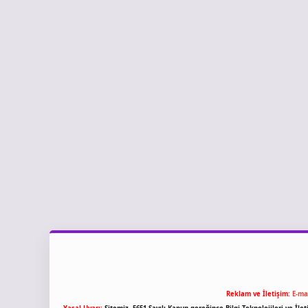
Reklam ve İletişim:
E-ma