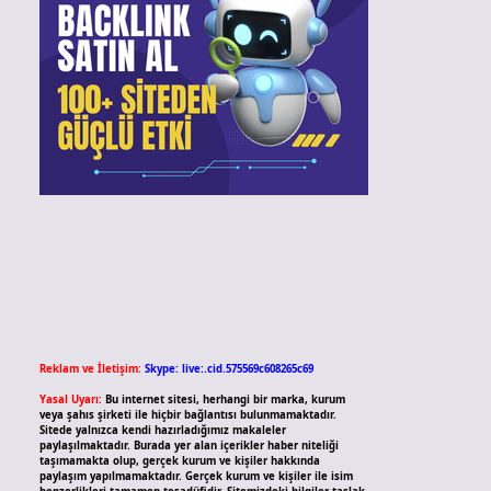
Reklam ve İletişim:
Skype: live:.cid.575569c608265c69
Yasal Uyarı:
Bu internet sitesi, herhangi bir marka, kurum
veya şahıs şirketi ile hiçbir bağlantısı bulunmamaktadır.
Sitede yalnızca kendi hazırladığımız makaleler
paylaşılmaktadır. Burada yer alan içerikler haber niteliği
taşımamakta olup, gerçek kurum ve kişiler hakkında
paylaşım yapılmamaktadır. Gerçek kurum ve kişiler ile isim