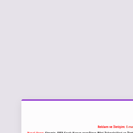
Reklam ve İletişim:
E-ma