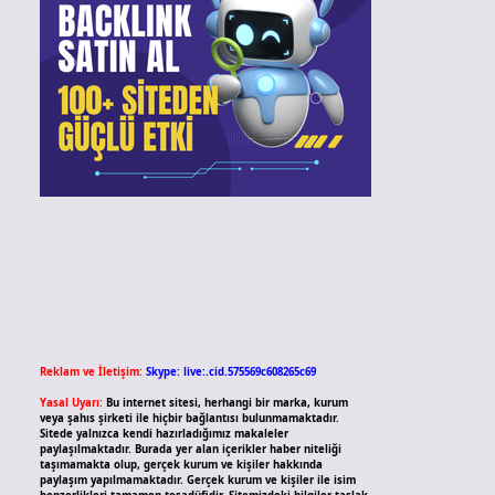
Reklam ve İletişim:
Skype: live:.cid.575569c608265c69
Yasal Uyarı:
Bu internet sitesi, herhangi bir marka, kurum
veya şahıs şirketi ile hiçbir bağlantısı bulunmamaktadır.
Sitede yalnızca kendi hazırladığımız makaleler
paylaşılmaktadır. Burada yer alan içerikler haber niteliği
taşımamakta olup, gerçek kurum ve kişiler hakkında
paylaşım yapılmamaktadır. Gerçek kurum ve kişiler ile isim