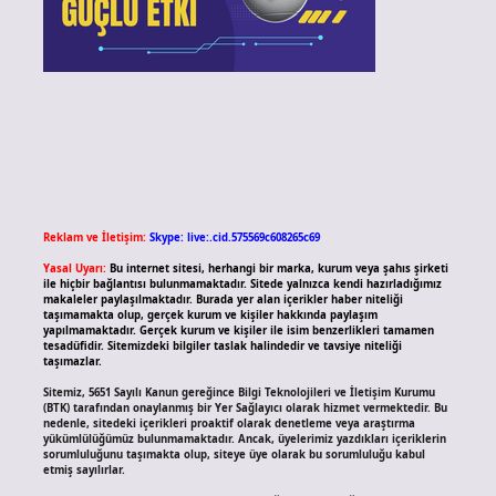
Reklam ve İletişim:
Skype: live:.cid.575569c608265c69
Yasal Uyarı:
Bu internet sitesi, herhangi bir marka, kurum veya şahıs şirketi
ile hiçbir bağlantısı bulunmamaktadır. Sitede yalnızca kendi hazırladığımız
makaleler paylaşılmaktadır. Burada yer alan içerikler haber niteliği
taşımamakta olup, gerçek kurum ve kişiler hakkında paylaşım
yapılmamaktadır. Gerçek kurum ve kişiler ile isim benzerlikleri tamamen
tesadüfidir. Sitemizdeki bilgiler taslak halindedir ve tavsiye niteliği
taşımazlar.
Sitemiz, 5651 Sayılı Kanun gereğince Bilgi Teknolojileri ve İletişim Kurumu
(BTK) tarafından onaylanmış bir Yer Sağlayıcı olarak hizmet vermektedir. Bu
nedenle, sitedeki içerikleri proaktif olarak denetleme veya araştırma
yükümlülüğümüz bulunmamaktadır. Ancak, üyelerimiz yazdıkları içeriklerin
sorumluluğunu taşımakta olup, siteye üye olarak bu sorumluluğu kabul
etmiş sayılırlar.