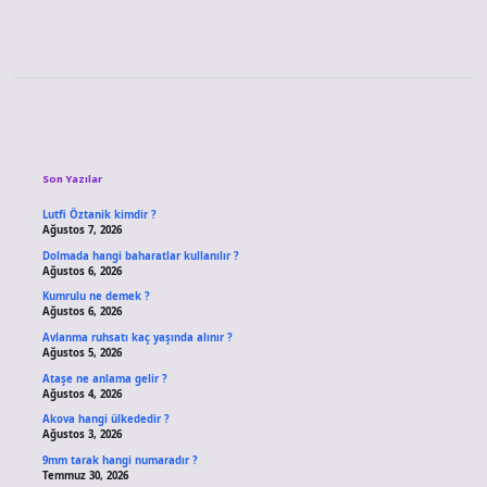
Sidebar
Son Yazılar
Lutfi Öztanik kimdir ?
Ağustos 7, 2026
Dolmada hangi baharatlar kullanılır ?
Ağustos 6, 2026
Kumrulu ne demek ?
Ağustos 6, 2026
Avlanma ruhsatı kaç yaşında alınır ?
Ağustos 5, 2026
Ataşe ne anlama gelir ?
Ağustos 4, 2026
Akova hangi ülkededir ?
Ağustos 3, 2026
9mm tarak hangi numaradır ?
Temmuz 30, 2026