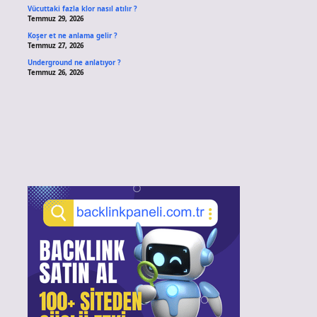
Vücuttaki fazla klor nasıl atılır ?
Temmuz 29, 2026
Koşer et ne anlama gelir ?
Temmuz 27, 2026
Underground ne anlatıyor ?
Temmuz 26, 2026