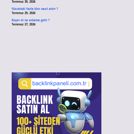
Temmuz 30, 2026
Vücuttaki fazla klor nasıl atılır ?
Temmuz 29, 2026
Koşer et ne anlama gelir ?
Temmuz 27, 2026