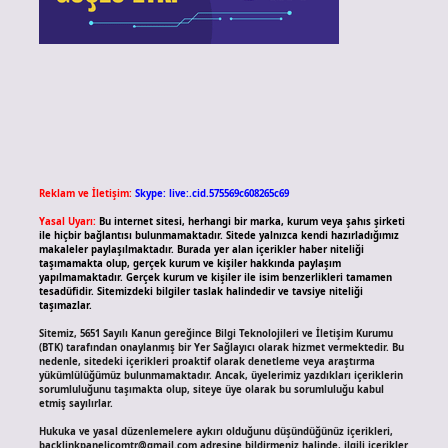
Reklam ve İletişim:
Skype: live:.cid.575569c608265c69
Yasal Uyarı:
Bu internet sitesi, herhangi bir marka, kurum veya şahıs şirketi
ile hiçbir bağlantısı bulunmamaktadır. Sitede yalnızca kendi hazırladığımız
makaleler paylaşılmaktadır. Burada yer alan içerikler haber niteliği
taşımamakta olup, gerçek kurum ve kişiler hakkında paylaşım
yapılmamaktadır. Gerçek kurum ve kişiler ile isim benzerlikleri tamamen
tesadüfidir. Sitemizdeki bilgiler taslak halindedir ve tavsiye niteliği
taşımazlar.
Sitemiz, 5651 Sayılı Kanun gereğince Bilgi Teknolojileri ve İletişim Kurumu
(BTK) tarafından onaylanmış bir Yer Sağlayıcı olarak hizmet vermektedir. Bu
nedenle, sitedeki içerikleri proaktif olarak denetleme veya araştırma
yükümlülüğümüz bulunmamaktadır. Ancak, üyelerimiz yazdıkları içeriklerin
sorumluluğunu taşımakta olup, siteye üye olarak bu sorumluluğu kabul
etmiş sayılırlar.
Hukuka ve yasal düzenlemelere aykırı olduğunu düşündüğünüz içerikleri,
backlinkpanelicomtr@gmail.com
adresine bildirmeniz halinde, ilgili içerikler