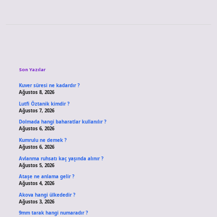
Sidebar
Son Yazılar
Kuver süresi ne kadardır ?
Ağustos 8, 2026
Lutfi Öztanik kimdir ?
Ağustos 7, 2026
Dolmada hangi baharatlar kullanılır ?
Ağustos 6, 2026
Kumrulu ne demek ?
Ağustos 6, 2026
Avlanma ruhsatı kaç yaşında alınır ?
Ağustos 5, 2026
Ataşe ne anlama gelir ?
Ağustos 4, 2026
Akova hangi ülkededir ?
Ağustos 3, 2026
9mm tarak hangi numaradır ?