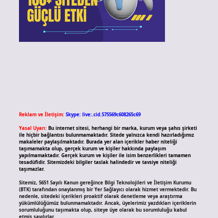
Reklam ve İletişim:
Skype: live:.cid.575569c608265c69
Yasal Uyarı:
Bu internet sitesi, herhangi bir marka, kurum veya şahıs şirketi
ile hiçbir bağlantısı bulunmamaktadır. Sitede yalnızca kendi hazırladığımız
makaleler paylaşılmaktadır. Burada yer alan içerikler haber niteliği
taşımamakta olup, gerçek kurum ve kişiler hakkında paylaşım
yapılmamaktadır. Gerçek kurum ve kişiler ile isim benzerlikleri tamamen
tesadüfidir. Sitemizdeki bilgiler taslak halindedir ve tavsiye niteliği
taşımazlar.
Sitemiz, 5651 Sayılı Kanun gereğince Bilgi Teknolojileri ve İletişim Kurumu
(BTK) tarafından onaylanmış bir Yer Sağlayıcı olarak hizmet vermektedir. Bu
nedenle, sitedeki içerikleri proaktif olarak denetleme veya araştırma
yükümlülüğümüz bulunmamaktadır. Ancak, üyelerimiz yazdıkları içeriklerin
sorumluluğunu taşımakta olup, siteye üye olarak bu sorumluluğu kabul
etmiş sayılırlar.