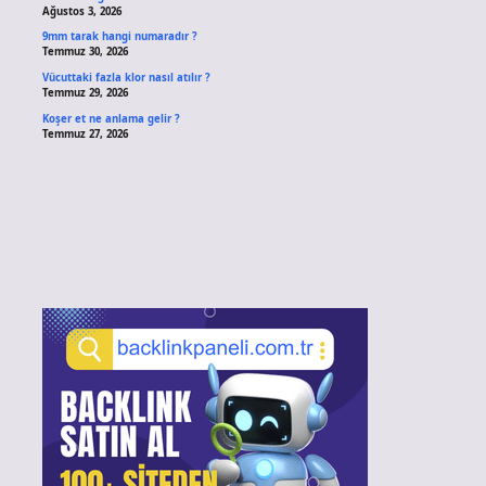
Ağustos 3, 2026
9mm tarak hangi numaradır ?
Temmuz 30, 2026
Vücuttaki fazla klor nasıl atılır ?
Temmuz 29, 2026
Koşer et ne anlama gelir ?
Temmuz 27, 2026