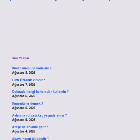
Sidebar
Son Yazılar
Kuver süresi ne kadardır ?
Ağustos 8, 2026
Lutfi Öztanik kimdir ?
Ağustos 7, 2026
Dolmada hangi baharatlar kullanılır ?
Ağustos 6, 2026
Kumrulu ne demek ?
Ağustos 6, 2026
Avlanma ruhsatı kaç yaşında alınır ?
Ağustos 5, 2026
Ataşe ne anlama gelir ?
Ağustos 4, 2026
Akova hangi ülkededir ?