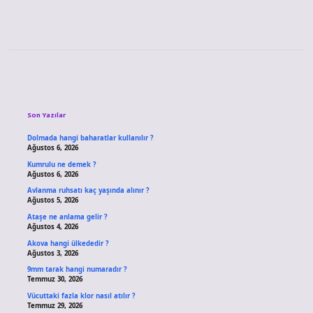
Sidebar
Son Yazılar
Dolmada hangi baharatlar kullanılır ?
Ağustos 6, 2026
Kumrulu ne demek ?
Ağustos 6, 2026
Avlanma ruhsatı kaç yaşında alınır ?
Ağustos 5, 2026
Ataşe ne anlama gelir ?
Ağustos 4, 2026
Akova hangi ülkededir ?
Ağustos 3, 2026
9mm tarak hangi numaradır ?
Temmuz 30, 2026
Vücuttaki fazla klor nasıl atılır ?
Temmuz 29, 2026