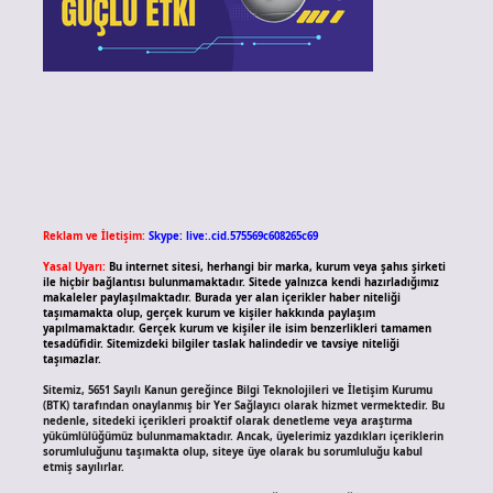
Reklam ve İletişim:
Skype: live:.cid.575569c608265c69
Yasal Uyarı:
Bu internet sitesi, herhangi bir marka, kurum veya şahıs şirketi
ile hiçbir bağlantısı bulunmamaktadır. Sitede yalnızca kendi hazırladığımız
makaleler paylaşılmaktadır. Burada yer alan içerikler haber niteliği
taşımamakta olup, gerçek kurum ve kişiler hakkında paylaşım
yapılmamaktadır. Gerçek kurum ve kişiler ile isim benzerlikleri tamamen
tesadüfidir. Sitemizdeki bilgiler taslak halindedir ve tavsiye niteliği
taşımazlar.
Sitemiz, 5651 Sayılı Kanun gereğince Bilgi Teknolojileri ve İletişim Kurumu
(BTK) tarafından onaylanmış bir Yer Sağlayıcı olarak hizmet vermektedir. Bu
nedenle, sitedeki içerikleri proaktif olarak denetleme veya araştırma
yükümlülüğümüz bulunmamaktadır. Ancak, üyelerimiz yazdıkları içeriklerin
sorumluluğunu taşımakta olup, siteye üye olarak bu sorumluluğu kabul
etmiş sayılırlar.