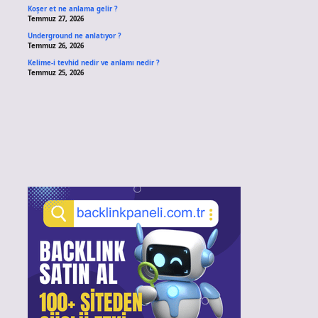
Koşer et ne anlama gelir ?
Temmuz 27, 2026
Underground ne anlatıyor ?
Temmuz 26, 2026
Kelime-i tevhid nedir ve anlamı nedir ?
Temmuz 25, 2026