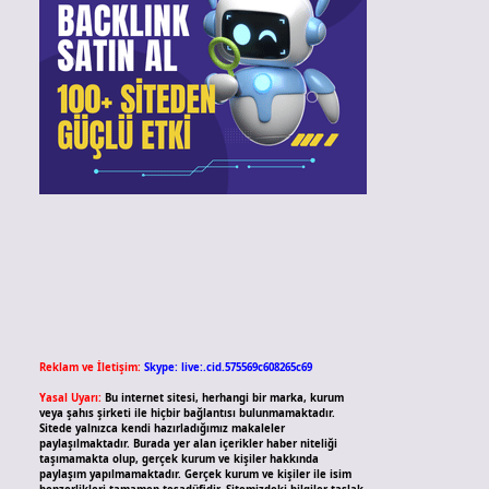
Reklam ve İletişim:
Skype: live:.cid.575569c608265c69
Yasal Uyarı:
Bu internet sitesi, herhangi bir marka, kurum
veya şahıs şirketi ile hiçbir bağlantısı bulunmamaktadır.
Sitede yalnızca kendi hazırladığımız makaleler
paylaşılmaktadır. Burada yer alan içerikler haber niteliği
taşımamakta olup, gerçek kurum ve kişiler hakkında
paylaşım yapılmamaktadır. Gerçek kurum ve kişiler ile isim