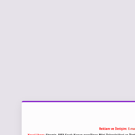
Reklam ve İletişim:
E-ma