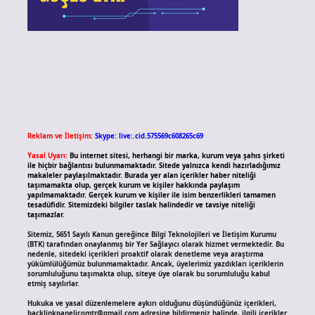
Reklam ve İletişim:
Skype: live:.cid.575569c608265c69
Yasal Uyarı:
Bu internet sitesi, herhangi bir marka, kurum veya şahıs şirketi
ile hiçbir bağlantısı bulunmamaktadır. Sitede yalnızca kendi hazırladığımız
makaleler paylaşılmaktadır. Burada yer alan içerikler haber niteliği
taşımamakta olup, gerçek kurum ve kişiler hakkında paylaşım
yapılmamaktadır. Gerçek kurum ve kişiler ile isim benzerlikleri tamamen
tesadüfidir. Sitemizdeki bilgiler taslak halindedir ve tavsiye niteliği
taşımazlar.
Sitemiz, 5651 Sayılı Kanun gereğince Bilgi Teknolojileri ve İletişim Kurumu
(BTK) tarafından onaylanmış bir Yer Sağlayıcı olarak hizmet vermektedir. Bu
nedenle, sitedeki içerikleri proaktif olarak denetleme veya araştırma
yükümlülüğümüz bulunmamaktadır. Ancak, üyelerimiz yazdıkları içeriklerin
sorumluluğunu taşımakta olup, siteye üye olarak bu sorumluluğu kabul
etmiş sayılırlar.
Hukuka ve yasal düzenlemelere aykırı olduğunu düşündüğünüz içerikleri,
backlinkpanelicomtr@gmail.com
adresine bildirmeniz halinde, ilgili içerikler