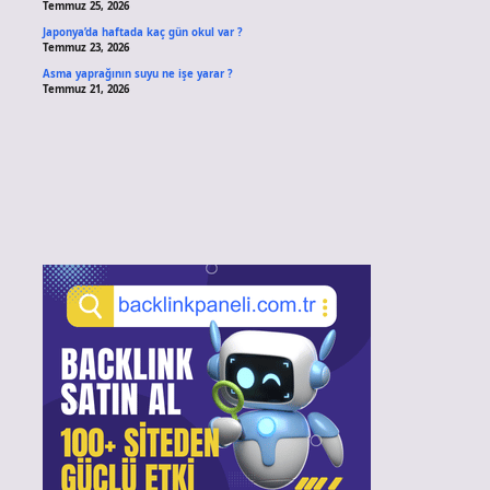
Temmuz 25, 2026
Japonya’da haftada kaç gün okul var ?
Temmuz 23, 2026
Asma yaprağının suyu ne işe yarar ?
Temmuz 21, 2026