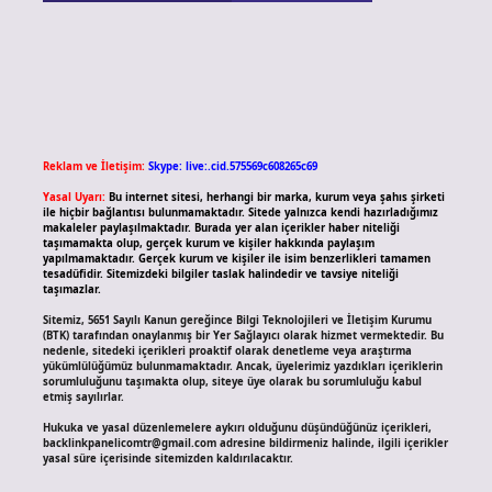
Reklam ve İletişim:
Skype: live:.cid.575569c608265c69
Yasal Uyarı:
Bu internet sitesi, herhangi bir marka, kurum veya şahıs şirketi
ile hiçbir bağlantısı bulunmamaktadır. Sitede yalnızca kendi hazırladığımız
makaleler paylaşılmaktadır. Burada yer alan içerikler haber niteliği
taşımamakta olup, gerçek kurum ve kişiler hakkında paylaşım
yapılmamaktadır. Gerçek kurum ve kişiler ile isim benzerlikleri tamamen
tesadüfidir. Sitemizdeki bilgiler taslak halindedir ve tavsiye niteliği
taşımazlar.
Sitemiz, 5651 Sayılı Kanun gereğince Bilgi Teknolojileri ve İletişim Kurumu
(BTK) tarafından onaylanmış bir Yer Sağlayıcı olarak hizmet vermektedir. Bu
nedenle, sitedeki içerikleri proaktif olarak denetleme veya araştırma
yükümlülüğümüz bulunmamaktadır. Ancak, üyelerimiz yazdıkları içeriklerin
sorumluluğunu taşımakta olup, siteye üye olarak bu sorumluluğu kabul
etmiş sayılırlar.
Hukuka ve yasal düzenlemelere aykırı olduğunu düşündüğünüz içerikleri,
backlinkpanelicomtr@gmail.com
adresine bildirmeniz halinde, ilgili içerikler
yasal süre içerisinde sitemizden kaldırılacaktır.