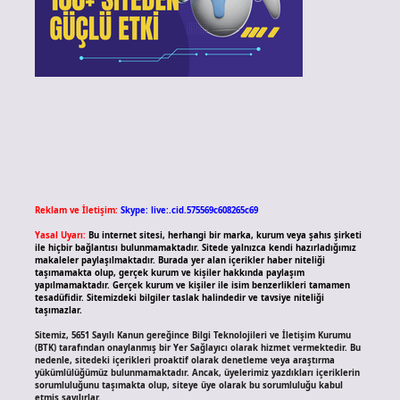
Reklam ve İletişim:
Skype: live:.cid.575569c608265c69
Yasal Uyarı:
Bu internet sitesi, herhangi bir marka, kurum veya şahıs şirketi
ile hiçbir bağlantısı bulunmamaktadır. Sitede yalnızca kendi hazırladığımız
makaleler paylaşılmaktadır. Burada yer alan içerikler haber niteliği
taşımamakta olup, gerçek kurum ve kişiler hakkında paylaşım
yapılmamaktadır. Gerçek kurum ve kişiler ile isim benzerlikleri tamamen
tesadüfidir. Sitemizdeki bilgiler taslak halindedir ve tavsiye niteliği
taşımazlar.
Sitemiz, 5651 Sayılı Kanun gereğince Bilgi Teknolojileri ve İletişim Kurumu
(BTK) tarafından onaylanmış bir Yer Sağlayıcı olarak hizmet vermektedir. Bu
nedenle, sitedeki içerikleri proaktif olarak denetleme veya araştırma
yükümlülüğümüz bulunmamaktadır. Ancak, üyelerimiz yazdıkları içeriklerin
sorumluluğunu taşımakta olup, siteye üye olarak bu sorumluluğu kabul
etmiş sayılırlar.