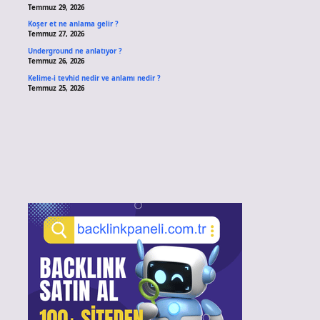
Temmuz 29, 2026
Koşer et ne anlama gelir ?
Temmuz 27, 2026
Underground ne anlatıyor ?
Temmuz 26, 2026
Kelime-i tevhid nedir ve anlamı nedir ?
Temmuz 25, 2026