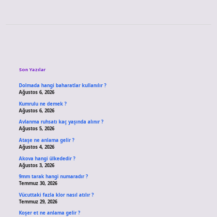
Sidebar
Son Yazılar
Dolmada hangi baharatlar kullanılır ?
Ağustos 6, 2026
Kumrulu ne demek ?
Ağustos 6, 2026
Avlanma ruhsatı kaç yaşında alınır ?
Ağustos 5, 2026
Ataşe ne anlama gelir ?
Ağustos 4, 2026
Akova hangi ülkededir ?
Ağustos 3, 2026
9mm tarak hangi numaradır ?
Temmuz 30, 2026
Vücuttaki fazla klor nasıl atılır ?
Temmuz 29, 2026
Koşer et ne anlama gelir ?