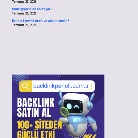
Temmuz 27, 2026
Underground ne anlatıyor ?
Temmuz 26, 2026
Kelime-i tevhid nedir ve anlamı nedir ?
Temmuz 25, 2026