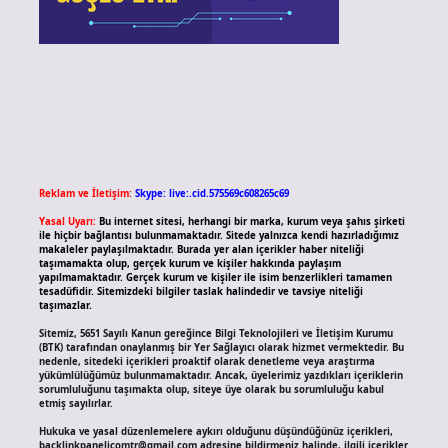
Reklam ve İletişim:
Skype: live:.cid.575569c608265c69
Yasal Uyarı:
Bu internet sitesi, herhangi bir marka, kurum veya şahıs şirketi
ile hiçbir bağlantısı bulunmamaktadır. Sitede yalnızca kendi hazırladığımız
makaleler paylaşılmaktadır. Burada yer alan içerikler haber niteliği
taşımamakta olup, gerçek kurum ve kişiler hakkında paylaşım
yapılmamaktadır. Gerçek kurum ve kişiler ile isim benzerlikleri tamamen
tesadüfidir. Sitemizdeki bilgiler taslak halindedir ve tavsiye niteliği
taşımazlar.
Sitemiz, 5651 Sayılı Kanun gereğince Bilgi Teknolojileri ve İletişim Kurumu
(BTK) tarafından onaylanmış bir Yer Sağlayıcı olarak hizmet vermektedir. Bu
nedenle, sitedeki içerikleri proaktif olarak denetleme veya araştırma
yükümlülüğümüz bulunmamaktadır. Ancak, üyelerimiz yazdıkları içeriklerin
sorumluluğunu taşımakta olup, siteye üye olarak bu sorumluluğu kabul
etmiş sayılırlar.
Hukuka ve yasal düzenlemelere aykırı olduğunu düşündüğünüz içerikleri,
backlinkpanelicomtr@gmail.com
adresine bildirmeniz halinde, ilgili içerikler