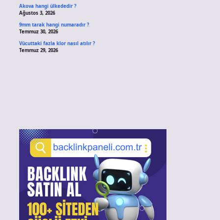
Akova hangi ülkededir ?
Ağustos 3, 2026
9mm tarak hangi numaradır ?
Temmuz 30, 2026
Vücuttaki fazla klor nasıl atılır ?
Temmuz 29, 2026