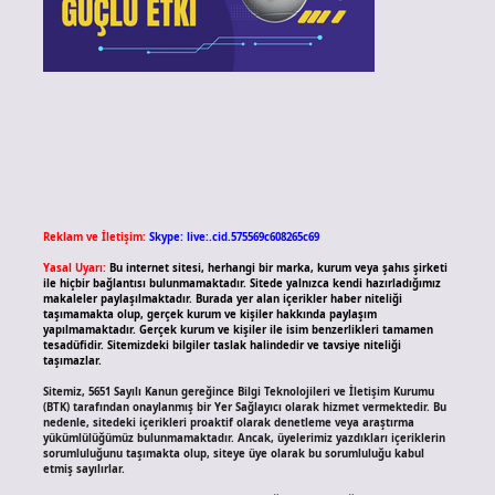
Reklam ve İletişim:
Skype: live:.cid.575569c608265c69
Yasal Uyarı:
Bu internet sitesi, herhangi bir marka, kurum veya şahıs şirketi
ile hiçbir bağlantısı bulunmamaktadır. Sitede yalnızca kendi hazırladığımız
makaleler paylaşılmaktadır. Burada yer alan içerikler haber niteliği
taşımamakta olup, gerçek kurum ve kişiler hakkında paylaşım
yapılmamaktadır. Gerçek kurum ve kişiler ile isim benzerlikleri tamamen
tesadüfidir. Sitemizdeki bilgiler taslak halindedir ve tavsiye niteliği
taşımazlar.
Sitemiz, 5651 Sayılı Kanun gereğince Bilgi Teknolojileri ve İletişim Kurumu
(BTK) tarafından onaylanmış bir Yer Sağlayıcı olarak hizmet vermektedir. Bu
nedenle, sitedeki içerikleri proaktif olarak denetleme veya araştırma
yükümlülüğümüz bulunmamaktadır. Ancak, üyelerimiz yazdıkları içeriklerin
sorumluluğunu taşımakta olup, siteye üye olarak bu sorumluluğu kabul
etmiş sayılırlar.