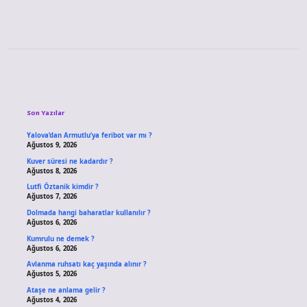
Sidebar
Son Yazılar
Yalova’dan Armutlu’ya feribot var mı ?
Ağustos 9, 2026
Kuver süresi ne kadardır ?
Ağustos 8, 2026
Lutfi Öztanik kimdir ?
Ağustos 7, 2026
Dolmada hangi baharatlar kullanılır ?
Ağustos 6, 2026
Kumrulu ne demek ?
Ağustos 6, 2026
Avlanma ruhsatı kaç yaşında alınır ?
Ağustos 5, 2026
Ataşe ne anlama gelir ?
Ağustos 4, 2026