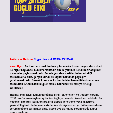
Reklam ve İletişim:
Skype: live:.cid.575569c608265c69
Yasal Uyarı:
Bu internet sitesi, herhangi bir marka, kurum veya şahıs şirketi
ile hiçbir bağlantısı bulunmamaktadır. Sitede yalnızca kendi hazırladığımız
makaleler paylaşılmaktadır. Burada yer alan içerikler haber niteliği
taşımamakta olup, gerçek kurum ve kişiler hakkında paylaşım
yapılmamaktadır. Gerçek kurum ve kişiler ile isim benzerlikleri tamamen
tesadüfidir. Sitemizdeki bilgiler taslak halindedir ve tavsiye niteliği
taşımazlar.
Sitemiz, 5651 Sayılı Kanun gereğince Bilgi Teknolojileri ve İletişim Kurumu
(BTK) tarafından onaylanmış bir Yer Sağlayıcı olarak hizmet vermektedir. Bu
nedenle, sitedeki içerikleri proaktif olarak denetleme veya araştırma
yükümlülüğümüz bulunmamaktadır. Ancak, üyelerimiz yazdıkları içeriklerin
sorumluluğunu taşımakta olup, siteye üye olarak bu sorumluluğu kabul
etmiş sayılırlar.