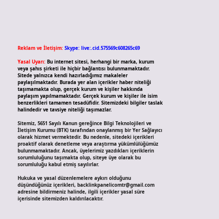
Reklam ve İletişim:
Skype: live:.cid.575569c608265c69
Yasal Uyarı:
Bu internet sitesi, herhangi bir marka, kurum
veya şahıs şirketi ile hiçbir bağlantısı bulunmamaktadır.
Sitede yalnızca kendi hazırladığımız makaleler
paylaşılmaktadır. Burada yer alan içerikler haber niteliği
taşımamakta olup, gerçek kurum ve kişiler hakkında
paylaşım yapılmamaktadır. Gerçek kurum ve kişiler ile isim
benzerlikleri tamamen tesadüfidir. Sitemizdeki bilgiler taslak
halindedir ve tavsiye niteliği taşımazlar.
Sitemiz, 5651 Sayılı Kanun gereğince Bilgi Teknolojileri ve
İletişim Kurumu (BTK) tarafından onaylanmış bir Yer Sağlayıcı
olarak hizmet vermektedir. Bu nedenle, sitedeki içerikleri
proaktif olarak denetleme veya araştırma yükümlülüğümüz
bulunmamaktadır. Ancak, üyelerimiz yazdıkları içeriklerin
sorumluluğunu taşımakta olup, siteye üye olarak bu
sorumluluğu kabul etmiş sayılırlar.
Hukuka ve yasal düzenlemelere aykırı olduğunu
düşündüğünüz içerikleri,
backlinkpanelicomtr@gmail.com
adresine bildirmeniz halinde, ilgili içerikler yasal süre
içerisinde sitemizden kaldırılacaktır.