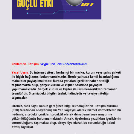
Reklam ve İletişim:
Skype: live:.cid.575569c608265c69
Yasal Uyarı:
Bu internet sitesi, herhangi bir marka, kurum veya şahıs şirketi
ile hiçbir bağlantısı bulunmamaktadır. Sitede yalnızca kendi hazırladığımız
makaleler paylaşılmaktadır. Burada yer alan içerikler haber niteliği
taşımamakta olup, gerçek kurum ve kişiler hakkında paylaşım
yapılmamaktadır. Gerçek kurum ve kişiler ile isim benzerlikleri tamamen
tesadüfidir. Sitemizdeki bilgiler taslak halindedir ve tavsiye niteliği
taşımazlar.
Sitemiz, 5651 Sayılı Kanun gereğince Bilgi Teknolojileri ve İletişim Kurumu
(BTK) tarafından onaylanmış bir Yer Sağlayıcı olarak hizmet vermektedir. Bu
nedenle, sitedeki içerikleri proaktif olarak denetleme veya araştırma
yükümlülüğümüz bulunmamaktadır. Ancak, üyelerimiz yazdıkları içeriklerin
sorumluluğunu taşımakta olup, siteye üye olarak bu sorumluluğu kabul
etmiş sayılırlar.