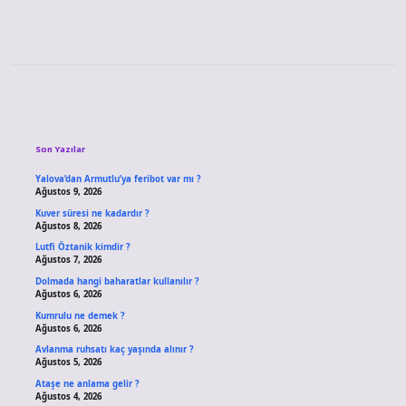
Sidebar
Son Yazılar
Yalova’dan Armutlu’ya feribot var mı ?
Ağustos 9, 2026
Kuver süresi ne kadardır ?
Ağustos 8, 2026
Lutfi Öztanik kimdir ?
Ağustos 7, 2026
Dolmada hangi baharatlar kullanılır ?
Ağustos 6, 2026
Kumrulu ne demek ?
Ağustos 6, 2026
Avlanma ruhsatı kaç yaşında alınır ?
Ağustos 5, 2026
Ataşe ne anlama gelir ?
Ağustos 4, 2026