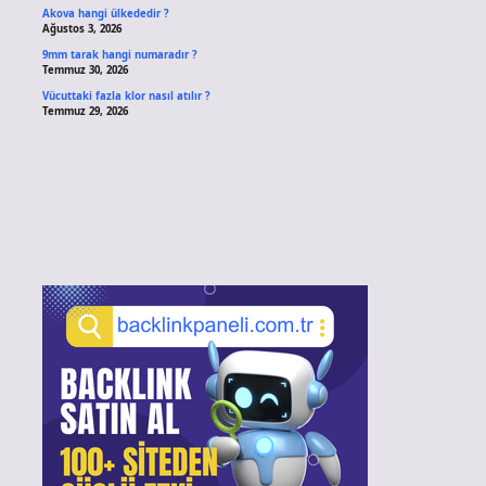
Akova hangi ülkededir ?
Ağustos 3, 2026
9mm tarak hangi numaradır ?
Temmuz 30, 2026
Vücuttaki fazla klor nasıl atılır ?
Temmuz 29, 2026