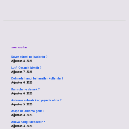
Sidebar
Son Yazılar
Kuver süresi ne kadardır ?
Ağustos 8, 2026
Lutfi Öztanik kimdir ?
Ağustos 7, 2026
Dolmada hangi baharatlar kullanılır ?
Ağustos 6, 2026
Kumrulu ne demek ?
Ağustos 6, 2026
Avlanma ruhsatı kaç yaşında alınır ?
Ağustos 5, 2026
Ataşe ne anlama gelir ?
Ağustos 4, 2026
Akova hangi ülkededir ?
Ağustos 3, 2026