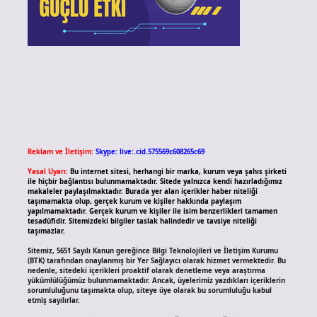
Reklam ve İletişim:
Skype: live:.cid.575569c608265c69
Yasal Uyarı:
Bu internet sitesi, herhangi bir marka, kurum veya şahıs şirketi
ile hiçbir bağlantısı bulunmamaktadır. Sitede yalnızca kendi hazırladığımız
makaleler paylaşılmaktadır. Burada yer alan içerikler haber niteliği
taşımamakta olup, gerçek kurum ve kişiler hakkında paylaşım
yapılmamaktadır. Gerçek kurum ve kişiler ile isim benzerlikleri tamamen
tesadüfidir. Sitemizdeki bilgiler taslak halindedir ve tavsiye niteliği
taşımazlar.
Sitemiz, 5651 Sayılı Kanun gereğince Bilgi Teknolojileri ve İletişim Kurumu
(BTK) tarafından onaylanmış bir Yer Sağlayıcı olarak hizmet vermektedir. Bu
nedenle, sitedeki içerikleri proaktif olarak denetleme veya araştırma
yükümlülüğümüz bulunmamaktadır. Ancak, üyelerimiz yazdıkları içeriklerin
sorumluluğunu taşımakta olup, siteye üye olarak bu sorumluluğu kabul
etmiş sayılırlar.