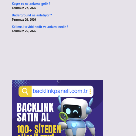
Koşer et ne anlama gelir ?
Temmuz 27, 2026
Underground ne anlatıyor ?
Temmuz 26, 2026
Kelime-i tevhid nedir ve anlamı nedir ?
Temmuz 25, 2026