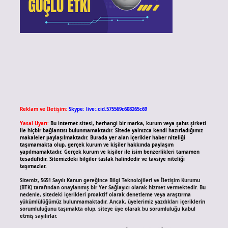
Reklam ve İletişim:
Skype: live:.cid.575569c608265c69
Yasal Uyarı:
Bu internet sitesi, herhangi bir marka, kurum veya şahıs şirketi
ile hiçbir bağlantısı bulunmamaktadır. Sitede yalnızca kendi hazırladığımız
makaleler paylaşılmaktadır. Burada yer alan içerikler haber niteliği
taşımamakta olup, gerçek kurum ve kişiler hakkında paylaşım
yapılmamaktadır. Gerçek kurum ve kişiler ile isim benzerlikleri tamamen
tesadüfidir. Sitemizdeki bilgiler taslak halindedir ve tavsiye niteliği
taşımazlar.
Sitemiz, 5651 Sayılı Kanun gereğince Bilgi Teknolojileri ve İletişim Kurumu
(BTK) tarafından onaylanmış bir Yer Sağlayıcı olarak hizmet vermektedir. Bu
nedenle, sitedeki içerikleri proaktif olarak denetleme veya araştırma
yükümlülüğümüz bulunmamaktadır. Ancak, üyelerimiz yazdıkları içeriklerin
sorumluluğunu taşımakta olup, siteye üye olarak bu sorumluluğu kabul
etmiş sayılırlar.