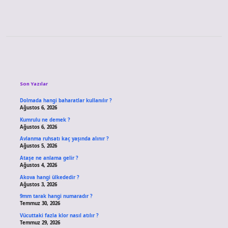
Sidebar
Son Yazılar
Dolmada hangi baharatlar kullanılır ?
Ağustos 6, 2026
Kumrulu ne demek ?
Ağustos 6, 2026
Avlanma ruhsatı kaç yaşında alınır ?
Ağustos 5, 2026
Ataşe ne anlama gelir ?
Ağustos 4, 2026
Akova hangi ülkededir ?
Ağustos 3, 2026
9mm tarak hangi numaradır ?
Temmuz 30, 2026
Vücuttaki fazla klor nasıl atılır ?
Temmuz 29, 2026