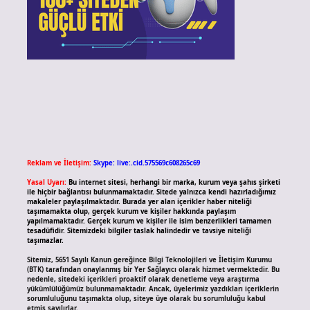
Reklam ve İletişim:
Skype: live:.cid.575569c608265c69
Yasal Uyarı:
Bu internet sitesi, herhangi bir marka, kurum veya şahıs şirketi
ile hiçbir bağlantısı bulunmamaktadır. Sitede yalnızca kendi hazırladığımız
makaleler paylaşılmaktadır. Burada yer alan içerikler haber niteliği
taşımamakta olup, gerçek kurum ve kişiler hakkında paylaşım
yapılmamaktadır. Gerçek kurum ve kişiler ile isim benzerlikleri tamamen
tesadüfidir. Sitemizdeki bilgiler taslak halindedir ve tavsiye niteliği
taşımazlar.
Sitemiz, 5651 Sayılı Kanun gereğince Bilgi Teknolojileri ve İletişim Kurumu
(BTK) tarafından onaylanmış bir Yer Sağlayıcı olarak hizmet vermektedir. Bu
nedenle, sitedeki içerikleri proaktif olarak denetleme veya araştırma
yükümlülüğümüz bulunmamaktadır. Ancak, üyelerimiz yazdıkları içeriklerin
sorumluluğunu taşımakta olup, siteye üye olarak bu sorumluluğu kabul
etmiş sayılırlar.