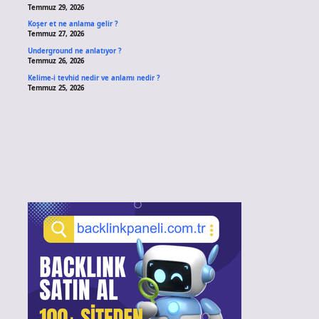
Temmuz 29, 2026
Koşer et ne anlama gelir ?
Temmuz 27, 2026
Underground ne anlatıyor ?
Temmuz 26, 2026
Kelime-i tevhid nedir ve anlamı nedir ?
Temmuz 25, 2026