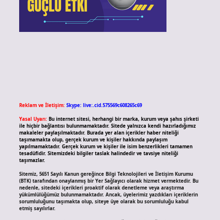
Reklam ve İletişim:
Skype: live:.cid.575569c608265c69
Yasal Uyarı:
Bu internet sitesi, herhangi bir marka, kurum veya şahıs şirketi
ile hiçbir bağlantısı bulunmamaktadır. Sitede yalnızca kendi hazırladığımız
makaleler paylaşılmaktadır. Burada yer alan içerikler haber niteliği
taşımamakta olup, gerçek kurum ve kişiler hakkında paylaşım
yapılmamaktadır. Gerçek kurum ve kişiler ile isim benzerlikleri tamamen
tesadüfidir. Sitemizdeki bilgiler taslak halindedir ve tavsiye niteliği
taşımazlar.
Sitemiz, 5651 Sayılı Kanun gereğince Bilgi Teknolojileri ve İletişim Kurumu
(BTK) tarafından onaylanmış bir Yer Sağlayıcı olarak hizmet vermektedir. Bu
nedenle, sitedeki içerikleri proaktif olarak denetleme veya araştırma
yükümlülüğümüz bulunmamaktadır. Ancak, üyelerimiz yazdıkları içeriklerin
sorumluluğunu taşımakta olup, siteye üye olarak bu sorumluluğu kabul
etmiş sayılırlar.