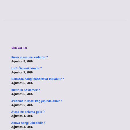
Sidebar
Son Yazılar
Kuver süresi ne kadardır ?
Ağustos 8, 2026
Lutfi Öztanik kimdir ?
Ağustos 7, 2026
Dolmada hangi baharatlar kullanılır ?
Ağustos 6, 2026
Kumrulu ne demek ?
Ağustos 6, 2026
Avlanma ruhsatı kaç yaşında alınır ?
Ağustos 5, 2026
Ataşe ne anlama gelir ?
Ağustos 4, 2026
Akova hangi ülkededir ?
Ağustos 3, 2026