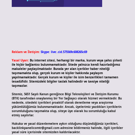
Reklam ve İletişim:
Skype: live:.cid.575569c608265c69
Yasal Uyarı:
Bu internet sitesi, herhangi bir marka, kurum veya şahıs şirketi
ile hiçbir bağlantısı bulunmamaktadır. Sitede yalnızca kendi hazırladığımız
makaleler paylaşılmaktadır. Burada yer alan içerikler haber niteliği
taşımamakta olup, gerçek kurum ve kişiler hakkında paylaşım
yapılmamaktadır. Gerçek kurum ve kişiler ile isim benzerlikleri tamamen
tesadüfidir. Sitemizdeki bilgiler taslak halindedir ve tavsiye niteliği
taşımazlar.
Sitemiz, 5651 Sayılı Kanun gereğince Bilgi Teknolojileri ve İletişim Kurumu
(BTK) tarafından onaylanmış bir Yer Sağlayıcı olarak hizmet vermektedir. Bu
nedenle, sitedeki içerikleri proaktif olarak denetleme veya araştırma
yükümlülüğümüz bulunmamaktadır. Ancak, üyelerimiz yazdıkları içeriklerin
sorumluluğunu taşımakta olup, siteye üye olarak bu sorumluluğu kabul
etmiş sayılırlar.
Hukuka ve yasal düzenlemelere aykırı olduğunu düşündüğünüz içerikleri,
backlinkpanelicomtr@gmail.com
adresine bildirmeniz halinde, ilgili içerikler
yasal süre içerisinde sitemizden kaldırılacaktır.