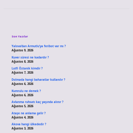
Sidebar
Son Yazılar
Yalova’dan Armutlu’ya feribot var mı ?
Ağustos 9, 2026
Kuver süresi ne kadardır ?
Ağustos 8, 2026
Lutfi Öztanik kimdir ?
Ağustos 7, 2026
Dolmada hangi baharatlar kullanılır ?
Ağustos 6, 2026
Kumrulu ne demek ?
Ağustos 6, 2026
Avlanma ruhsatı kaç yaşında alınır ?
Ağustos 5, 2026
Ataşe ne anlama gelir ?
Ağustos 4, 2026
Akova hangi ülkededir ?
Ağustos 3, 2026