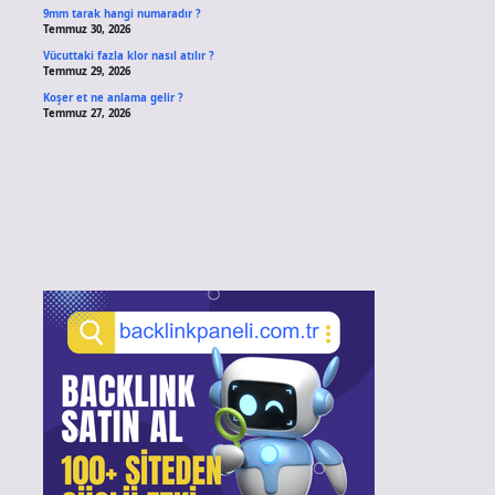
9mm tarak hangi numaradır ?
Temmuz 30, 2026
Vücuttaki fazla klor nasıl atılır ?
Temmuz 29, 2026
Koşer et ne anlama gelir ?
Temmuz 27, 2026