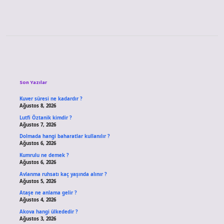
Sidebar
Son Yazılar
Kuver süresi ne kadardır ?
Ağustos 8, 2026
Lutfi Öztanik kimdir ?
Ağustos 7, 2026
Dolmada hangi baharatlar kullanılır ?
Ağustos 6, 2026
Kumrulu ne demek ?
Ağustos 6, 2026
Avlanma ruhsatı kaç yaşında alınır ?
Ağustos 5, 2026
Ataşe ne anlama gelir ?
Ağustos 4, 2026
Akova hangi ülkededir ?
Ağustos 3, 2026