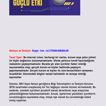
Reklam ve İletişim:
Skype: live:.cid.575569c608265c69
Yasal Uyarı:
Bu internet sitesi, herhangi bir marka, kurum veya şahıs şirketi
ile hiçbir bağlantısı bulunmamaktadır. Sitede yalnızca kendi hazırladığımız
makaleler paylaşılmaktadır. Burada yer alan içerikler haber niteliği
taşımamakta olup, gerçek kurum ve kişiler hakkında paylaşım
yapılmamaktadır. Gerçek kurum ve kişiler ile isim benzerlikleri tamamen
tesadüfidir. Sitemizdeki bilgiler taslak halindedir ve tavsiye niteliği
taşımazlar.
Sitemiz, 5651 Sayılı Kanun gereğince Bilgi Teknolojileri ve İletişim Kurumu
(BTK) tarafından onaylanmış bir Yer Sağlayıcı olarak hizmet vermektedir. Bu
nedenle, sitedeki içerikleri proaktif olarak denetleme veya araştırma
yükümlülüğümüz bulunmamaktadır. Ancak, üyelerimiz yazdıkları içeriklerin
sorumluluğunu taşımakta olup, siteye üye olarak bu sorumluluğu kabul
etmiş sayılırlar.