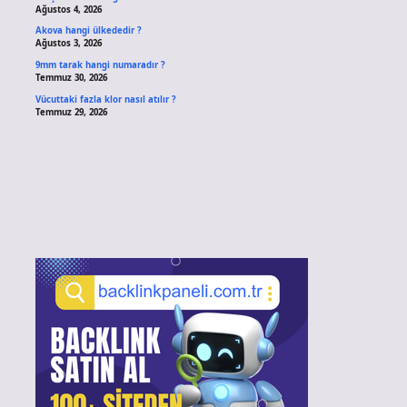
Ağustos 4, 2026
Akova hangi ülkededir ?
Ağustos 3, 2026
9mm tarak hangi numaradır ?
Temmuz 30, 2026
Vücuttaki fazla klor nasıl atılır ?
Temmuz 29, 2026