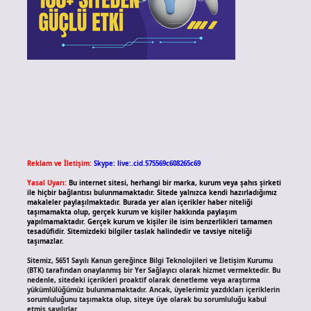
Reklam ve İletişim:
Skype: live:.cid.575569c608265c69
Yasal Uyarı:
Bu internet sitesi, herhangi bir marka, kurum veya şahıs şirketi
ile hiçbir bağlantısı bulunmamaktadır. Sitede yalnızca kendi hazırladığımız
makaleler paylaşılmaktadır. Burada yer alan içerikler haber niteliği
taşımamakta olup, gerçek kurum ve kişiler hakkında paylaşım
yapılmamaktadır. Gerçek kurum ve kişiler ile isim benzerlikleri tamamen
tesadüfidir. Sitemizdeki bilgiler taslak halindedir ve tavsiye niteliği
taşımazlar.
Sitemiz, 5651 Sayılı Kanun gereğince Bilgi Teknolojileri ve İletişim Kurumu
(BTK) tarafından onaylanmış bir Yer Sağlayıcı olarak hizmet vermektedir. Bu
nedenle, sitedeki içerikleri proaktif olarak denetleme veya araştırma
yükümlülüğümüz bulunmamaktadır. Ancak, üyelerimiz yazdıkları içeriklerin
sorumluluğunu taşımakta olup, siteye üye olarak bu sorumluluğu kabul
etmiş sayılırlar.