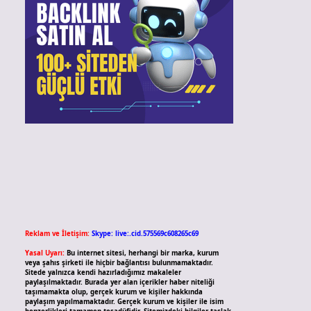
Reklam ve İletişim:
Skype: live:.cid.575569c608265c69
Yasal Uyarı:
Bu internet sitesi, herhangi bir marka, kurum
veya şahıs şirketi ile hiçbir bağlantısı bulunmamaktadır.
Sitede yalnızca kendi hazırladığımız makaleler
paylaşılmaktadır. Burada yer alan içerikler haber niteliği
taşımamakta olup, gerçek kurum ve kişiler hakkında
paylaşım yapılmamaktadır. Gerçek kurum ve kişiler ile isim