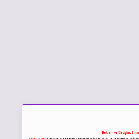
Reklam ve İletişim:
E-ma