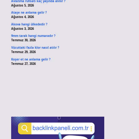
Avlanma ruhsatı kaç yaşında alınır ?
Ağustos 5, 2026
Ataşe ne anlama gelir ?
Ağustos 4, 2026
Akova hangi ülkededir ?
Ağustos 3, 2026
9mm tarak hangi numaradır ?
Temmuz 30, 2026
Vücuttaki fazla klor nasıl atılır ?
Temmuz 29, 2026
Koşer et ne anlama gelir ?
Temmuz 27, 2026