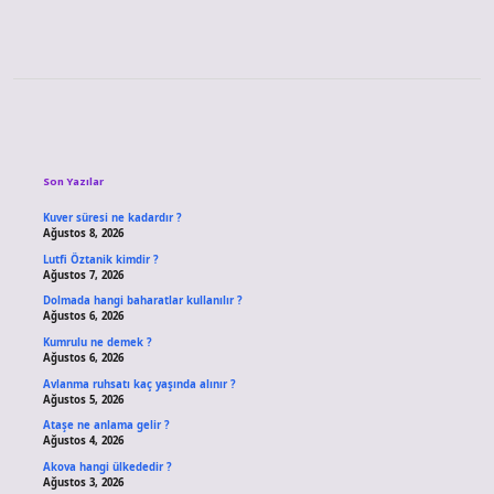
Sidebar
Son Yazılar
Kuver süresi ne kadardır ?
Ağustos 8, 2026
Lutfi Öztanik kimdir ?
Ağustos 7, 2026
Dolmada hangi baharatlar kullanılır ?
Ağustos 6, 2026
Kumrulu ne demek ?
Ağustos 6, 2026
Avlanma ruhsatı kaç yaşında alınır ?
Ağustos 5, 2026
Ataşe ne anlama gelir ?
Ağustos 4, 2026
Akova hangi ülkededir ?
Ağustos 3, 2026