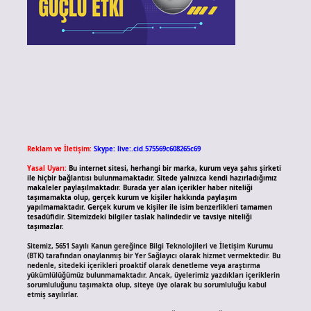
Reklam ve İletişim:
Skype: live:.cid.575569c608265c69
Yasal Uyarı:
Bu internet sitesi, herhangi bir marka, kurum veya şahıs şirketi
ile hiçbir bağlantısı bulunmamaktadır. Sitede yalnızca kendi hazırladığımız
makaleler paylaşılmaktadır. Burada yer alan içerikler haber niteliği
taşımamakta olup, gerçek kurum ve kişiler hakkında paylaşım
yapılmamaktadır. Gerçek kurum ve kişiler ile isim benzerlikleri tamamen
tesadüfidir. Sitemizdeki bilgiler taslak halindedir ve tavsiye niteliği
taşımazlar.
Sitemiz, 5651 Sayılı Kanun gereğince Bilgi Teknolojileri ve İletişim Kurumu
(BTK) tarafından onaylanmış bir Yer Sağlayıcı olarak hizmet vermektedir. Bu
nedenle, sitedeki içerikleri proaktif olarak denetleme veya araştırma
yükümlülüğümüz bulunmamaktadır. Ancak, üyelerimiz yazdıkları içeriklerin
sorumluluğunu taşımakta olup, siteye üye olarak bu sorumluluğu kabul
etmiş sayılırlar.