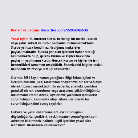
Reklam ve İletişim:
Skype: live:.cid.575569c608265c69
Yasal Uyarı:
Bu internet sitesi, herhangi bir marka, kurum
veya şahıs şirketi ile hiçbir bağlantısı bulunmamaktadır.
Sitede yalnızca kendi hazırladığımız makaleler
paylaşılmaktadır. Burada yer alan içerikler haber niteliği
taşımamakta olup, gerçek kurum ve kişiler hakkında
paylaşım yapılmamaktadır. Gerçek kurum ve kişiler ile isim
benzerlikleri tamamen tesadüfidir. Sitemizdeki bilgiler taslak
halindedir ve tavsiye niteliği taşımazlar.
Sitemiz, 5651 Sayılı Kanun gereğince Bilgi Teknolojileri ve
İletişim Kurumu (BTK) tarafından onaylanmış bir Yer Sağlayıcı
olarak hizmet vermektedir. Bu nedenle, sitedeki içerikleri
proaktif olarak denetleme veya araştırma yükümlülüğümüz
bulunmamaktadır. Ancak, üyelerimiz yazdıkları içeriklerin
sorumluluğunu taşımakta olup, siteye üye olarak bu
sorumluluğu kabul etmiş sayılırlar.
Hukuka ve yasal düzenlemelere aykırı olduğunu
düşündüğünüz içerikleri,
backlinkpanelicomtr@gmail.com
adresine bildirmeniz halinde, ilgili içerikler yasal süre
içerisinde sitemizden kaldırılacaktır.