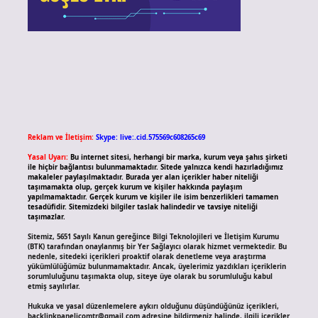
Reklam ve İletişim:
Skype: live:.cid.575569c608265c69
Yasal Uyarı:
Bu internet sitesi, herhangi bir marka, kurum veya şahıs şirketi
ile hiçbir bağlantısı bulunmamaktadır. Sitede yalnızca kendi hazırladığımız
makaleler paylaşılmaktadır. Burada yer alan içerikler haber niteliği
taşımamakta olup, gerçek kurum ve kişiler hakkında paylaşım
yapılmamaktadır. Gerçek kurum ve kişiler ile isim benzerlikleri tamamen
tesadüfidir. Sitemizdeki bilgiler taslak halindedir ve tavsiye niteliği
taşımazlar.
Sitemiz, 5651 Sayılı Kanun gereğince Bilgi Teknolojileri ve İletişim Kurumu
(BTK) tarafından onaylanmış bir Yer Sağlayıcı olarak hizmet vermektedir. Bu
nedenle, sitedeki içerikleri proaktif olarak denetleme veya araştırma
yükümlülüğümüz bulunmamaktadır. Ancak, üyelerimiz yazdıkları içeriklerin
sorumluluğunu taşımakta olup, siteye üye olarak bu sorumluluğu kabul
etmiş sayılırlar.
Hukuka ve yasal düzenlemelere aykırı olduğunu düşündüğünüz içerikleri,
backlinkpanelicomtr@gmail.com
adresine bildirmeniz halinde, ilgili içerikler