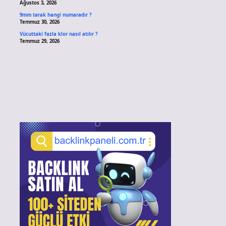
Ağustos 3, 2026
9mm tarak hangi numaradır ?
Temmuz 30, 2026
Vücuttaki fazla klor nasıl atılır ?
Temmuz 29, 2026