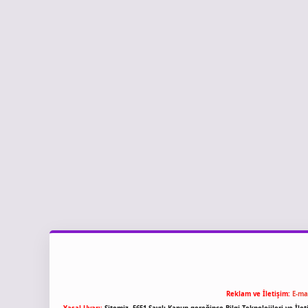
Reklam ve İletişim:
E-ma