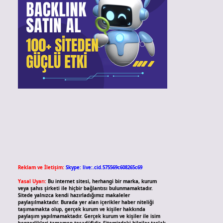
Reklam ve İletişim:
Skype: live:.cid.575569c608265c69
Yasal Uyarı:
Bu internet sitesi, herhangi bir marka, kurum
veya şahıs şirketi ile hiçbir bağlantısı bulunmamaktadır.
Sitede yalnızca kendi hazırladığımız makaleler
paylaşılmaktadır. Burada yer alan içerikler haber niteliği
taşımamakta olup, gerçek kurum ve kişiler hakkında
paylaşım yapılmamaktadır. Gerçek kurum ve kişiler ile isim