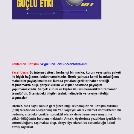
Reklam ve İletişim:
Skype: live:.cid.575569c608265c69
Yasal Uyarı:
Bu internet sitesi, herhangi bir marka, kurum veya şahıs şirketi
ile hiçbir bağlantısı bulunmamaktadır. Sitede yalnızca kendi hazırladığımız
makaleler paylaşılmaktadır. Burada yer alan içerikler haber niteliği
taşımamakta olup, gerçek kurum ve kişiler hakkında paylaşım
yapılmamaktadır. Gerçek kurum ve kişiler ile isim benzerlikleri tamamen
tesadüfidir. Sitemizdeki bilgiler taslak halindedir ve tavsiye niteliği
taşımazlar.
Sitemiz, 5651 Sayılı Kanun gereğince Bilgi Teknolojileri ve İletişim Kurumu
(BTK) tarafından onaylanmış bir Yer Sağlayıcı olarak hizmet vermektedir. Bu
nedenle, sitedeki içerikleri proaktif olarak denetleme veya araştırma
yükümlülüğümüz bulunmamaktadır. Ancak, üyelerimiz yazdıkları içeriklerin
sorumluluğunu taşımakta olup, siteye üye olarak bu sorumluluğu kabul
etmiş sayılırlar.