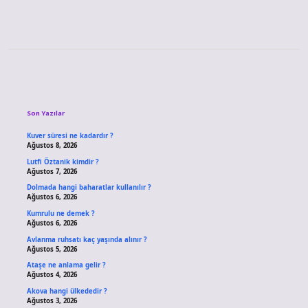
Sidebar
Son Yazılar
Kuver süresi ne kadardır ?
Ağustos 8, 2026
Lutfi Öztanik kimdir ?
Ağustos 7, 2026
Dolmada hangi baharatlar kullanılır ?
Ağustos 6, 2026
Kumrulu ne demek ?
Ağustos 6, 2026
Avlanma ruhsatı kaç yaşında alınır ?
Ağustos 5, 2026
Ataşe ne anlama gelir ?
Ağustos 4, 2026
Akova hangi ülkededir ?
Ağustos 3, 2026