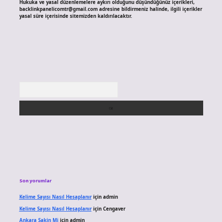
Hukuka ve yasal düzenlemelere aykırı olduğunu düşündüğünüz içerikleri,
backlinkpanelicomtr@gmail.com
adresine bildirmeniz halinde, ilgili içerikler
yasal süre içerisinde sitemizden kaldırılacaktır.
Arama
Son yorumlar
Kelime Sayısı Nasıl Hesaplanır
için
admin
Kelime Sayısı Nasıl Hesaplanır
için
Cengaver
Ankara Sakin Mi
için
admin