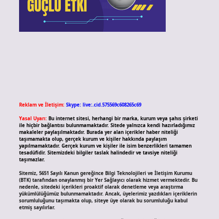
Reklam ve İletişim:
Skype: live:.cid.575569c608265c69
Yasal Uyarı:
Bu internet sitesi, herhangi bir marka, kurum veya şahıs şirketi
ile hiçbir bağlantısı bulunmamaktadır. Sitede yalnızca kendi hazırladığımız
makaleler paylaşılmaktadır. Burada yer alan içerikler haber niteliği
taşımamakta olup, gerçek kurum ve kişiler hakkında paylaşım
yapılmamaktadır. Gerçek kurum ve kişiler ile isim benzerlikleri tamamen
tesadüfidir. Sitemizdeki bilgiler taslak halindedir ve tavsiye niteliği
taşımazlar.
Sitemiz, 5651 Sayılı Kanun gereğince Bilgi Teknolojileri ve İletişim Kurumu
(BTK) tarafından onaylanmış bir Yer Sağlayıcı olarak hizmet vermektedir. Bu
nedenle, sitedeki içerikleri proaktif olarak denetleme veya araştırma
yükümlülüğümüz bulunmamaktadır. Ancak, üyelerimiz yazdıkları içeriklerin
sorumluluğunu taşımakta olup, siteye üye olarak bu sorumluluğu kabul
etmiş sayılırlar.