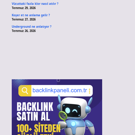
Vücuttaki fazla klor nasıl atılır ?
Temmuz 29, 2026
Koşer et ne anlama gelir ?
Temmuz 27, 2026
Underground ne anlatıyor ?
Temmuz 26, 2026