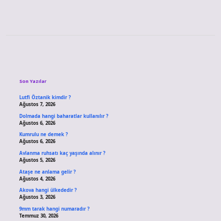
Sidebar
Son Yazılar
Lutfi Öztanik kimdir ?
Ağustos 7, 2026
Dolmada hangi baharatlar kullanılır ?
Ağustos 6, 2026
Kumrulu ne demek ?
Ağustos 6, 2026
Avlanma ruhsatı kaç yaşında alınır ?
Ağustos 5, 2026
Ataşe ne anlama gelir ?
Ağustos 4, 2026
Akova hangi ülkededir ?
Ağustos 3, 2026
9mm tarak hangi numaradır ?
Temmuz 30, 2026