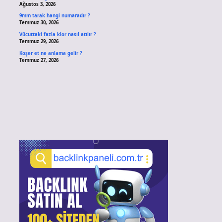
Ağustos 3, 2026
9mm tarak hangi numaradır ?
Temmuz 30, 2026
Vücuttaki fazla klor nasıl atılır ?
Temmuz 29, 2026
Koşer et ne anlama gelir ?
Temmuz 27, 2026