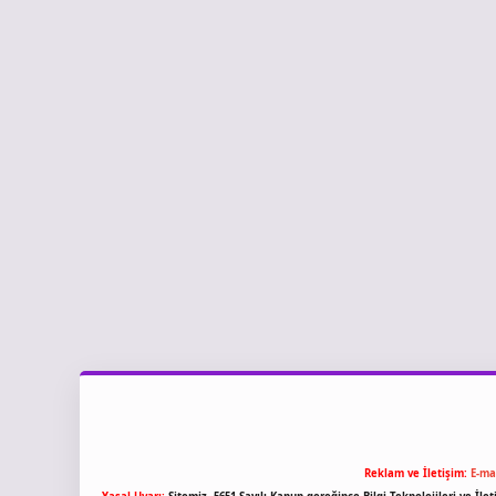
Reklam ve İletişim:
E-ma