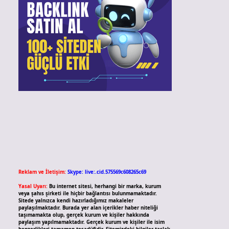
Reklam ve İletişim:
Skype: live:.cid.575569c608265c69
Yasal Uyarı:
Bu internet sitesi, herhangi bir marka, kurum
veya şahıs şirketi ile hiçbir bağlantısı bulunmamaktadır.
Sitede yalnızca kendi hazırladığımız makaleler
paylaşılmaktadır. Burada yer alan içerikler haber niteliği
taşımamakta olup, gerçek kurum ve kişiler hakkında
paylaşım yapılmamaktadır. Gerçek kurum ve kişiler ile isim