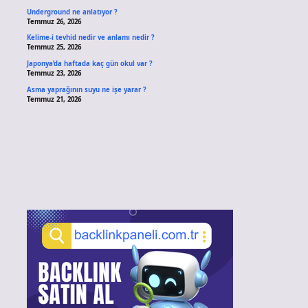
Underground ne anlatıyor ?
Temmuz 26, 2026
Kelime-i tevhid nedir ve anlamı nedir ?
Temmuz 25, 2026
Japonya’da haftada kaç gün okul var ?
Temmuz 23, 2026
Asma yaprağının suyu ne işe yarar ?
Temmuz 21, 2026