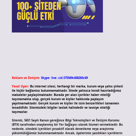
Reklam ve İletişim:
Skype: live:.cid.575569c608265c69
Yasal Uyarı:
Bu internet sitesi, herhangi bir marka, kurum veya şahıs şirketi
ile hiçbir bağlantısı bulunmamaktadır. Sitede yalnızca kendi hazırladığımız
makaleler paylaşılmaktadır. Burada yer alan içerikler haber niteliği
taşımamakta olup, gerçek kurum ve kişiler hakkında paylaşım
yapılmamaktadır. Gerçek kurum ve kişiler ile isim benzerlikleri tamamen
tesadüfidir. Sitemizdeki bilgiler taslak halindedir ve tavsiye niteliği
taşımazlar.
Sitemiz, 5651 Sayılı Kanun gereğince Bilgi Teknolojileri ve İletişim Kurumu
(BTK) tarafından onaylanmış bir Yer Sağlayıcı olarak hizmet vermektedir. Bu
nedenle, sitedeki içerikleri proaktif olarak denetleme veya araştırma
yükümlülüğümüz bulunmamaktadır. Ancak, üyelerimiz yazdıkları içeriklerin