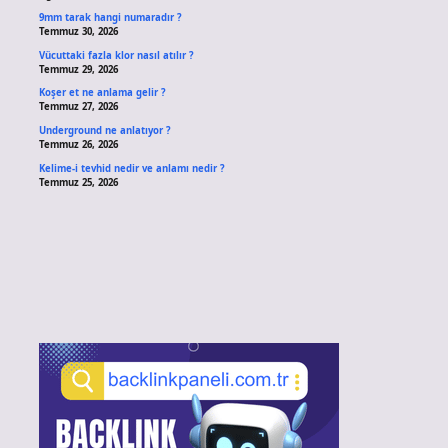
9mm tarak hangi numaradır ?
Temmuz 30, 2026
Vücuttaki fazla klor nasıl atılır ?
Temmuz 29, 2026
Koşer et ne anlama gelir ?
Temmuz 27, 2026
Underground ne anlatıyor ?
Temmuz 26, 2026
Kelime-i tevhid nedir ve anlamı nedir ?
Temmuz 25, 2026