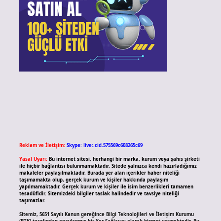
Reklam ve İletişim:
Skype: live:.cid.575569c608265c69
Yasal Uyarı:
Bu internet sitesi, herhangi bir marka, kurum veya şahıs şirketi
ile hiçbir bağlantısı bulunmamaktadır. Sitede yalnızca kendi hazırladığımız
makaleler paylaşılmaktadır. Burada yer alan içerikler haber niteliği
taşımamakta olup, gerçek kurum ve kişiler hakkında paylaşım
yapılmamaktadır. Gerçek kurum ve kişiler ile isim benzerlikleri tamamen
tesadüfidir. Sitemizdeki bilgiler taslak halindedir ve tavsiye niteliği
taşımazlar.
Sitemiz, 5651 Sayılı Kanun gereğince Bilgi Teknolojileri ve İletişim Kurumu