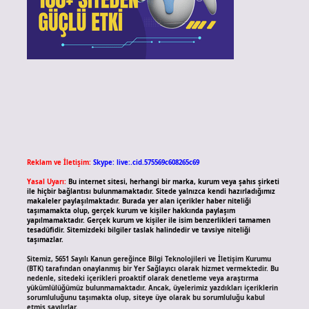
Reklam ve İletişim:
Skype: live:.cid.575569c608265c69
Yasal Uyarı:
Bu internet sitesi, herhangi bir marka, kurum veya şahıs şirketi
ile hiçbir bağlantısı bulunmamaktadır. Sitede yalnızca kendi hazırladığımız
makaleler paylaşılmaktadır. Burada yer alan içerikler haber niteliği
taşımamakta olup, gerçek kurum ve kişiler hakkında paylaşım
yapılmamaktadır. Gerçek kurum ve kişiler ile isim benzerlikleri tamamen
tesadüfidir. Sitemizdeki bilgiler taslak halindedir ve tavsiye niteliği
taşımazlar.
Sitemiz, 5651 Sayılı Kanun gereğince Bilgi Teknolojileri ve İletişim Kurumu
(BTK) tarafından onaylanmış bir Yer Sağlayıcı olarak hizmet vermektedir. Bu
nedenle, sitedeki içerikleri proaktif olarak denetleme veya araştırma
yükümlülüğümüz bulunmamaktadır. Ancak, üyelerimiz yazdıkları içeriklerin
sorumluluğunu taşımakta olup, siteye üye olarak bu sorumluluğu kabul
etmiş sayılırlar.