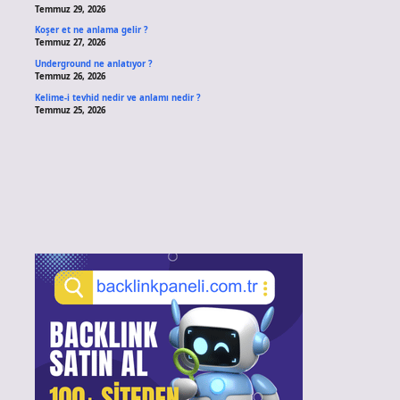
Temmuz 29, 2026
Koşer et ne anlama gelir ?
Temmuz 27, 2026
Underground ne anlatıyor ?
Temmuz 26, 2026
Kelime-i tevhid nedir ve anlamı nedir ?
Temmuz 25, 2026