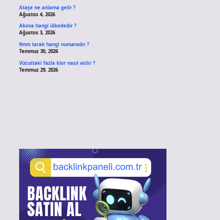
Ataşe ne anlama gelir ?
Ağustos 4, 2026
Akova hangi ülkededir ?
Ağustos 3, 2026
9mm tarak hangi numaradır ?
Temmuz 30, 2026
Vücuttaki fazla klor nasıl atılır ?
Temmuz 29, 2026