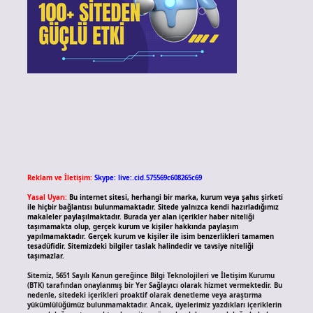
Reklam ve İletişim:
Skype: live:.cid.575569c608265c69
Yasal Uyarı:
Bu internet sitesi, herhangi bir marka, kurum veya şahıs şirketi
ile hiçbir bağlantısı bulunmamaktadır. Sitede yalnızca kendi hazırladığımız
makaleler paylaşılmaktadır. Burada yer alan içerikler haber niteliği
taşımamakta olup, gerçek kurum ve kişiler hakkında paylaşım
yapılmamaktadır. Gerçek kurum ve kişiler ile isim benzerlikleri tamamen
tesadüfidir. Sitemizdeki bilgiler taslak halindedir ve tavsiye niteliği
taşımazlar.
Sitemiz, 5651 Sayılı Kanun gereğince Bilgi Teknolojileri ve İletişim Kurumu
(BTK) tarafından onaylanmış bir Yer Sağlayıcı olarak hizmet vermektedir. Bu
nedenle, sitedeki içerikleri proaktif olarak denetleme veya araştırma
yükümlülüğümüz bulunmamaktadır. Ancak, üyelerimiz yazdıkları içeriklerin