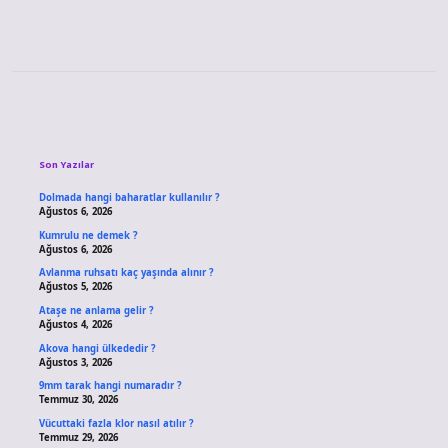
Sidebar
Son Yazılar
Dolmada hangi baharatlar kullanılır ?
Ağustos 6, 2026
Kumrulu ne demek ?
Ağustos 6, 2026
Avlanma ruhsatı kaç yaşında alınır ?
Ağustos 5, 2026
Ataşe ne anlama gelir ?
Ağustos 4, 2026
Akova hangi ülkededir ?
Ağustos 3, 2026
9mm tarak hangi numaradır ?
Temmuz 30, 2026
Vücuttaki fazla klor nasıl atılır ?
Temmuz 29, 2026