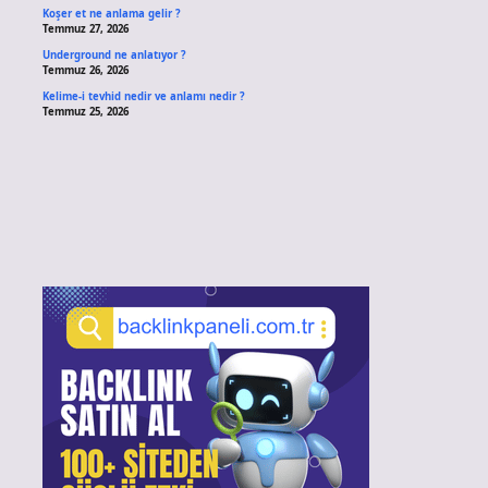
Koşer et ne anlama gelir ?
Temmuz 27, 2026
Underground ne anlatıyor ?
Temmuz 26, 2026
Kelime-i tevhid nedir ve anlamı nedir ?
Temmuz 25, 2026