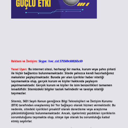
Reklam ve İletişim:
Skype: live:.cid.575569c608265c69
Yasal Uyarı:
Bu internet sitesi, herhangi bir marka, kurum veya şahıs şirketi
ile hiçbir bağlantısı bulunmamaktadır. Sitede yalnızca kendi hazırladığımız
makaleler paylaşılmaktadır. Burada yer alan içerikler haber niteliği
taşımamakta olup, gerçek kurum ve kişiler hakkında paylaşım
yapılmamaktadır. Gerçek kurum ve kişiler ile isim benzerlikleri tamamen
tesadüfidir. Sitemizdeki bilgiler taslak halindedir ve tavsiye niteliği
taşımazlar.
Sitemiz, 5651 Sayılı Kanun gereğince Bilgi Teknolojileri ve İletişim Kurumu
(BTK) tarafından onaylanmış bir Yer Sağlayıcı olarak hizmet vermektedir. Bu
nedenle, sitedeki içerikleri proaktif olarak denetleme veya araştırma
yükümlülüğümüz bulunmamaktadır. Ancak, üyelerimiz yazdıkları içeriklerin
sorumluluğunu taşımakta olup, siteye üye olarak bu sorumluluğu kabul
etmiş sayılırlar.