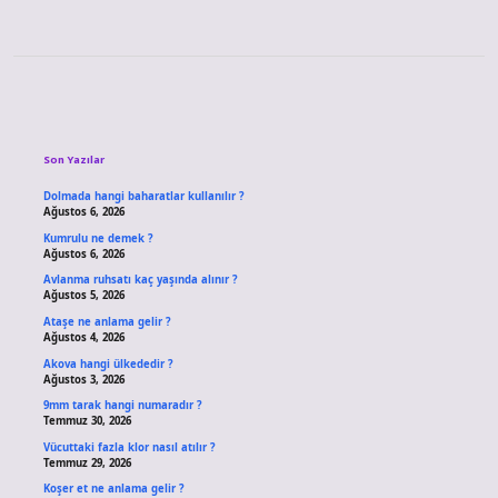
Sidebar
Son Yazılar
Dolmada hangi baharatlar kullanılır ?
Ağustos 6, 2026
Kumrulu ne demek ?
Ağustos 6, 2026
Avlanma ruhsatı kaç yaşında alınır ?
Ağustos 5, 2026
Ataşe ne anlama gelir ?
Ağustos 4, 2026
Akova hangi ülkededir ?
Ağustos 3, 2026
9mm tarak hangi numaradır ?
Temmuz 30, 2026
Vücuttaki fazla klor nasıl atılır ?
Temmuz 29, 2026
Koşer et ne anlama gelir ?