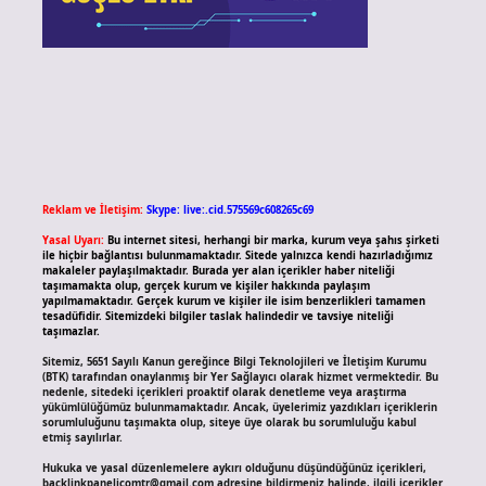
Reklam ve İletişim:
Skype: live:.cid.575569c608265c69
Yasal Uyarı:
Bu internet sitesi, herhangi bir marka, kurum veya şahıs şirketi
ile hiçbir bağlantısı bulunmamaktadır. Sitede yalnızca kendi hazırladığımız
makaleler paylaşılmaktadır. Burada yer alan içerikler haber niteliği
taşımamakta olup, gerçek kurum ve kişiler hakkında paylaşım
yapılmamaktadır. Gerçek kurum ve kişiler ile isim benzerlikleri tamamen
tesadüfidir. Sitemizdeki bilgiler taslak halindedir ve tavsiye niteliği
taşımazlar.
Sitemiz, 5651 Sayılı Kanun gereğince Bilgi Teknolojileri ve İletişim Kurumu
(BTK) tarafından onaylanmış bir Yer Sağlayıcı olarak hizmet vermektedir. Bu
nedenle, sitedeki içerikleri proaktif olarak denetleme veya araştırma
yükümlülüğümüz bulunmamaktadır. Ancak, üyelerimiz yazdıkları içeriklerin
sorumluluğunu taşımakta olup, siteye üye olarak bu sorumluluğu kabul
etmiş sayılırlar.
Hukuka ve yasal düzenlemelere aykırı olduğunu düşündüğünüz içerikleri,
backlinkpanelicomtr@gmail.com
adresine bildirmeniz halinde, ilgili içerikler