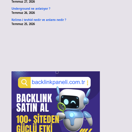
Temmuz 27, 2026
Underground ne anlatıyor ?
Temmuz 26, 2026
Kelime-i tevhid nedir ve anlamı nedir ?
Temmuz 25, 2026