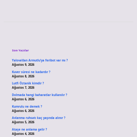
Sidebar
Son Yazılar
Yalova’dan Armutlu’ya feribot var mı ?
Ağustos 9, 2026
Kuver süresi ne kadardır ?
Ağustos 8, 2026
Lutfi Öztanik kimdir ?
Ağustos 7, 2026
Dolmada hangi baharatlar kullanılır ?
Ağustos 6, 2026
Kumrulu ne demek ?
Ağustos 6, 2026
Avlanma ruhsatı kaç yaşında alınır ?
Ağustos 5, 2026
Ataşe ne anlama gelir ?
Ağustos 4, 2026