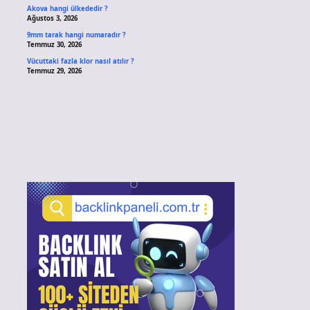
Akova hangi ülkededir ?
Ağustos 3, 2026
9mm tarak hangi numaradır ?
Temmuz 30, 2026
Vücuttaki fazla klor nasıl atılır ?
Temmuz 29, 2026