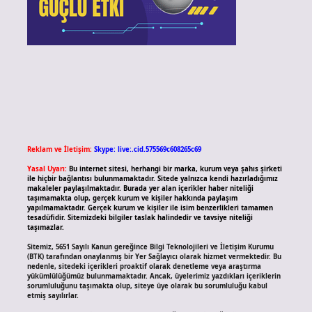
Reklam ve İletişim:
Skype: live:.cid.575569c608265c69
Yasal Uyarı:
Bu internet sitesi, herhangi bir marka, kurum veya şahıs şirketi
ile hiçbir bağlantısı bulunmamaktadır. Sitede yalnızca kendi hazırladığımız
makaleler paylaşılmaktadır. Burada yer alan içerikler haber niteliği
taşımamakta olup, gerçek kurum ve kişiler hakkında paylaşım
yapılmamaktadır. Gerçek kurum ve kişiler ile isim benzerlikleri tamamen
tesadüfidir. Sitemizdeki bilgiler taslak halindedir ve tavsiye niteliği
taşımazlar.
Sitemiz, 5651 Sayılı Kanun gereğince Bilgi Teknolojileri ve İletişim Kurumu
(BTK) tarafından onaylanmış bir Yer Sağlayıcı olarak hizmet vermektedir. Bu
nedenle, sitedeki içerikleri proaktif olarak denetleme veya araştırma
yükümlülüğümüz bulunmamaktadır. Ancak, üyelerimiz yazdıkları içeriklerin
sorumluluğunu taşımakta olup, siteye üye olarak bu sorumluluğu kabul
etmiş sayılırlar.