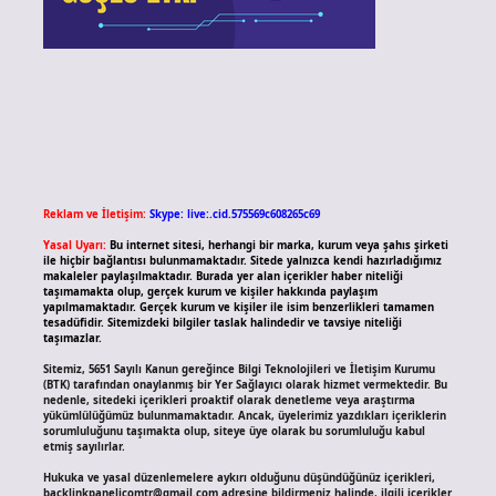
Reklam ve İletişim:
Skype: live:.cid.575569c608265c69
Yasal Uyarı:
Bu internet sitesi, herhangi bir marka, kurum veya şahıs şirketi
ile hiçbir bağlantısı bulunmamaktadır. Sitede yalnızca kendi hazırladığımız
makaleler paylaşılmaktadır. Burada yer alan içerikler haber niteliği
taşımamakta olup, gerçek kurum ve kişiler hakkında paylaşım
yapılmamaktadır. Gerçek kurum ve kişiler ile isim benzerlikleri tamamen
tesadüfidir. Sitemizdeki bilgiler taslak halindedir ve tavsiye niteliği
taşımazlar.
Sitemiz, 5651 Sayılı Kanun gereğince Bilgi Teknolojileri ve İletişim Kurumu
(BTK) tarafından onaylanmış bir Yer Sağlayıcı olarak hizmet vermektedir. Bu
nedenle, sitedeki içerikleri proaktif olarak denetleme veya araştırma
yükümlülüğümüz bulunmamaktadır. Ancak, üyelerimiz yazdıkları içeriklerin
sorumluluğunu taşımakta olup, siteye üye olarak bu sorumluluğu kabul
etmiş sayılırlar.
Hukuka ve yasal düzenlemelere aykırı olduğunu düşündüğünüz içerikleri,
backlinkpanelicomtr@gmail.com
adresine bildirmeniz halinde, ilgili içerikler