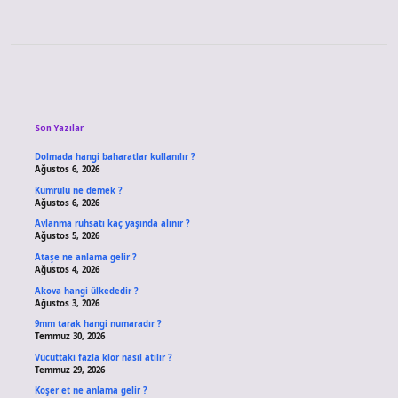
Sidebar
Son Yazılar
Dolmada hangi baharatlar kullanılır ?
Ağustos 6, 2026
Kumrulu ne demek ?
Ağustos 6, 2026
Avlanma ruhsatı kaç yaşında alınır ?
Ağustos 5, 2026
Ataşe ne anlama gelir ?
Ağustos 4, 2026
Akova hangi ülkededir ?
Ağustos 3, 2026
9mm tarak hangi numaradır ?
Temmuz 30, 2026
Vücuttaki fazla klor nasıl atılır ?
Temmuz 29, 2026
Koşer et ne anlama gelir ?