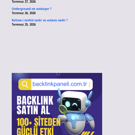
Temmuz 27, 2026
Underground ne anlatıyor ?
Temmuz 26, 2026
Kelime-i tevhid nedir ve anlamı nedir ?
Temmuz 25, 2026