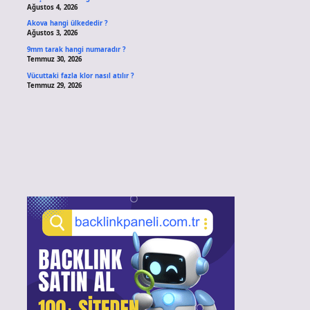
Ağustos 4, 2026
Akova hangi ülkededir ?
Ağustos 3, 2026
9mm tarak hangi numaradır ?
Temmuz 30, 2026
Vücuttaki fazla klor nasıl atılır ?
Temmuz 29, 2026