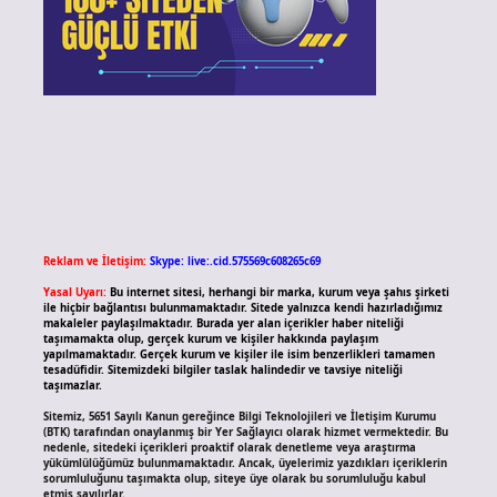
Reklam ve İletişim:
Skype: live:.cid.575569c608265c69
Yasal Uyarı:
Bu internet sitesi, herhangi bir marka, kurum veya şahıs şirketi
ile hiçbir bağlantısı bulunmamaktadır. Sitede yalnızca kendi hazırladığımız
makaleler paylaşılmaktadır. Burada yer alan içerikler haber niteliği
taşımamakta olup, gerçek kurum ve kişiler hakkında paylaşım
yapılmamaktadır. Gerçek kurum ve kişiler ile isim benzerlikleri tamamen
tesadüfidir. Sitemizdeki bilgiler taslak halindedir ve tavsiye niteliği
taşımazlar.
Sitemiz, 5651 Sayılı Kanun gereğince Bilgi Teknolojileri ve İletişim Kurumu
(BTK) tarafından onaylanmış bir Yer Sağlayıcı olarak hizmet vermektedir. Bu
nedenle, sitedeki içerikleri proaktif olarak denetleme veya araştırma
yükümlülüğümüz bulunmamaktadır. Ancak, üyelerimiz yazdıkları içeriklerin
sorumluluğunu taşımakta olup, siteye üye olarak bu sorumluluğu kabul
etmiş sayılırlar.