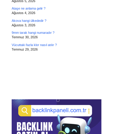
Ağustos 5, 2026
Ataşe ne anlama gelir ?
Ağustos 4, 2026
Akova hangi ülkededir ?
Ağustos 3, 2026
9mm tarak hangi numaradır ?
Temmuz 30, 2026
Vücuttaki fazla klor nasıl atılır ?
Temmuz 29, 2026