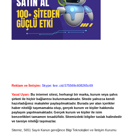
Reklam ve İletişim:
Skype: live:.cid.575569c608265c69
Yasal Uyarı:
Bu internet sitesi, herhangi bir marka, kurum veya şahıs
şirketi ile hiçbir bağlantısı bulunmamaktadır. Sitede yalnızca kendi
hazırladığımız makaleler paylaşılmaktadır. Burada yer alan içerikler
haber niteliği taşımamakta olup, gerçek kurum ve kişiler hakkında
paylaşım yapılmamaktadır. Gerçek kurum ve kişiler ile isim
benzerlikleri tamamen tesadüfidir. Sitemizdeki bilgiler taslak halindedir
ve tavsiye niteliği taşımazlar.
Sitemiz, 5651 Sayılı Kanun gereğince Bilgi Teknolojileri ve İletişim Kurumu