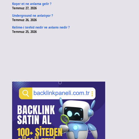
Koşer et ne anlama gelir ?
Temmuz 27, 2026
Underground ne anlatıyor ?
Temmuz 26, 2026
Kelime-i tevhid nedir ve anlamı nedir ?
Temmuz 25, 2026