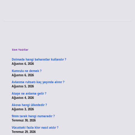
Sidebar
Son Yazılar
Dolmada hangi baharatlar kullanılır ?
Ağustos 6, 2026
Kumrulu ne demek ?
Ağustos 6, 2026
Avlanma ruhsatı kaç yaşında alınır ?
Ağustos 5, 2026
Ataşe ne anlama gelir ?
Ağustos 4, 2026
Akova hangi ülkededir ?
Ağustos 3, 2026
9mm tarak hangi numaradır ?
Temmuz 30, 2026
Vücuttaki fazla klor nasıl atılır ?
Temmuz 29, 2026