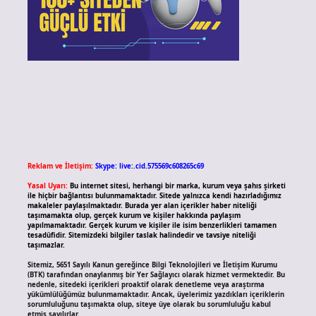
Reklam ve İletişim:
Skype: live:.cid.575569c608265c69
Yasal Uyarı:
Bu internet sitesi, herhangi bir marka, kurum veya şahıs şirketi
ile hiçbir bağlantısı bulunmamaktadır. Sitede yalnızca kendi hazırladığımız
makaleler paylaşılmaktadır. Burada yer alan içerikler haber niteliği
taşımamakta olup, gerçek kurum ve kişiler hakkında paylaşım
yapılmamaktadır. Gerçek kurum ve kişiler ile isim benzerlikleri tamamen
tesadüfidir. Sitemizdeki bilgiler taslak halindedir ve tavsiye niteliği
taşımazlar.
Sitemiz, 5651 Sayılı Kanun gereğince Bilgi Teknolojileri ve İletişim Kurumu
(BTK) tarafından onaylanmış bir Yer Sağlayıcı olarak hizmet vermektedir. Bu
nedenle, sitedeki içerikleri proaktif olarak denetleme veya araştırma
yükümlülüğümüz bulunmamaktadır. Ancak, üyelerimiz yazdıkları içeriklerin
sorumluluğunu taşımakta olup, siteye üye olarak bu sorumluluğu kabul
etmiş sayılırlar.