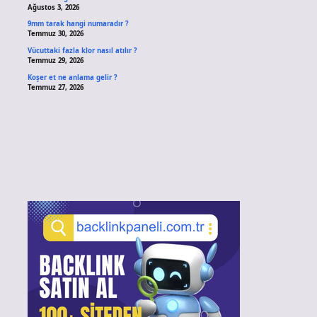
Ağustos 3, 2026
9mm tarak hangi numaradır ?
Temmuz 30, 2026
Vücuttaki fazla klor nasıl atılır ?
Temmuz 29, 2026
Koşer et ne anlama gelir ?
Temmuz 27, 2026