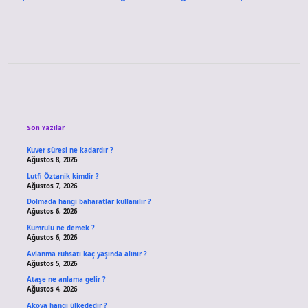
Sidebar
Son Yazılar
Kuver süresi ne kadardır ?
Ağustos 8, 2026
Lutfi Öztanik kimdir ?
Ağustos 7, 2026
Dolmada hangi baharatlar kullanılır ?
Ağustos 6, 2026
Kumrulu ne demek ?
Ağustos 6, 2026
Avlanma ruhsatı kaç yaşında alınır ?
Ağustos 5, 2026
Ataşe ne anlama gelir ?
Ağustos 4, 2026
Akova hangi ülkededir ?