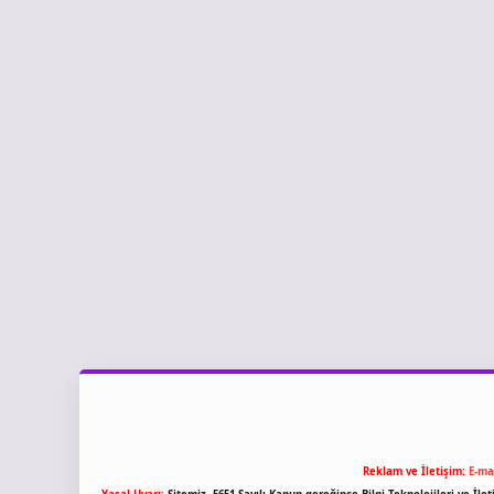
Reklam ve İletişim:
E-ma