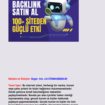
Reklam ve İletişim:
Skype: live:.cid.575569c608265c69
Yasal Uyarı:
Bu internet sitesi, herhangi bir marka, kurum
veya şahıs şirketi ile hiçbir bağlantısı bulunmamaktadır.
Sitede yalnızca kendi hazırladığımız makaleler
paylaşılmaktadır. Burada yer alan içerikler haber niteliği
taşımamakta olup, gerçek kurum ve kişiler hakkında
paylaşım yapılmamaktadır. Gerçek kurum ve kişiler ile isim